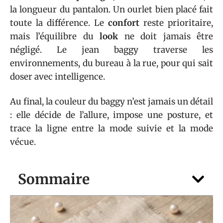
la longueur du pantalon. Un ourlet bien placé fait
toute la différence. Le
confort
reste prioritaire,
mais l’équilibre du
look
ne doit jamais être
négligé. Le jean baggy traverse les
environnements, du bureau à la rue, pour qui sait
doser avec intelligence.
Au final, la couleur du baggy n’est jamais un détail
: elle décide de l’allure, impose une posture, et
trace la ligne entre la mode suivie et la mode
vécue.
Sommaire