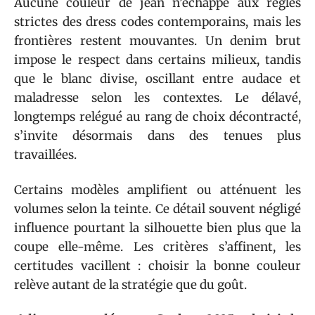
Aucune couleur de jean n’échappe aux règles
strictes des dress codes contemporains, mais les
frontières restent mouvantes. Un denim brut
impose le respect dans certains milieux, tandis
que le blanc divise, oscillant entre audace et
maladresse selon les contextes. Le délavé,
longtemps relégué au rang de choix décontracté,
s’invite désormais dans des tenues plus
travaillées.
Certains modèles amplifient ou atténuent les
volumes selon la teinte. Ce détail souvent négligé
influence pourtant la silhouette bien plus que la
coupe elle-même. Les critères s’affinent, les
certitudes vacillent : choisir la bonne couleur
relève autant de la stratégie que du goût.