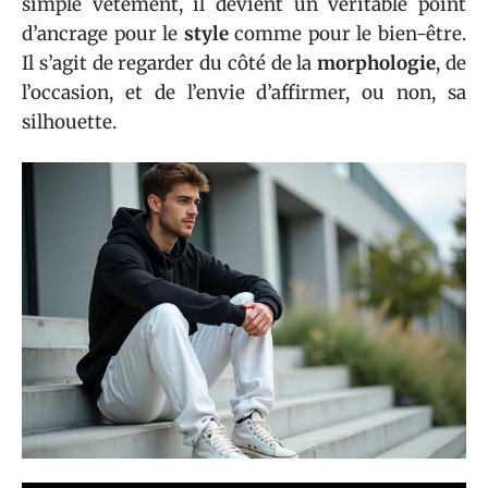
simple vêtement, il devient un véritable point
d’ancrage pour le
style
comme pour le bien-être.
Il s’agit de regarder du côté de la
morphologie
, de
l’occasion, et de l’envie d’affirmer, ou non, sa
silhouette.