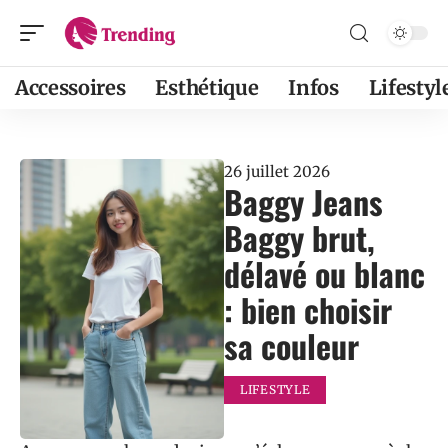
Accessoires
Esthétique
Infos
Lifestyl
26 juillet 2026
Baggy Jeans
Baggy brut,
délavé ou blanc
: bien choisir
sa couleur
LIFESTYLE