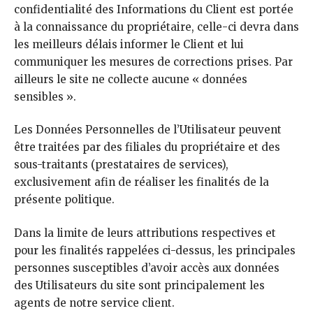
confidentialité des Informations du Client est portée
à la connaissance du propriétaire, celle-ci devra dans
les meilleurs délais informer le Client et lui
communiquer les mesures de corrections prises. Par
ailleurs le site ne collecte aucune « données
sensibles ».
Les Données Personnelles de l’Utilisateur peuvent
être traitées par des filiales du propriétaire et des
sous-traitants (prestataires de services),
exclusivement afin de réaliser les finalités de la
présente politique.
Dans la limite de leurs attributions respectives et
pour les finalités rappelées ci-dessus, les principales
personnes susceptibles d’avoir accès aux données
des Utilisateurs du site sont principalement les
agents de notre service client.