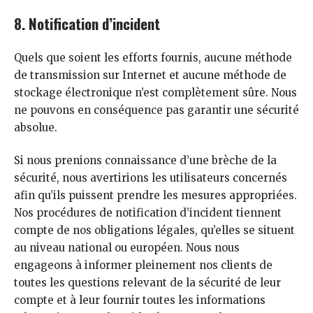
8. Notification d’incident
Quels que soient les efforts fournis, aucune méthode
de transmission sur Internet et aucune méthode de
stockage électronique n’est complètement sûre. Nous
ne pouvons en conséquence pas garantir une sécurité
absolue.
Si nous prenions connaissance d’une brèche de la
sécurité, nous avertirions les utilisateurs concernés
afin qu’ils puissent prendre les mesures appropriées.
Nos procédures de notification d’incident tiennent
compte de nos obligations légales, qu’elles se situent
au niveau national ou européen. Nous nous
engageons à informer pleinement nos clients de
toutes les questions relevant de la sécurité de leur
compte et à leur fournir toutes les informations