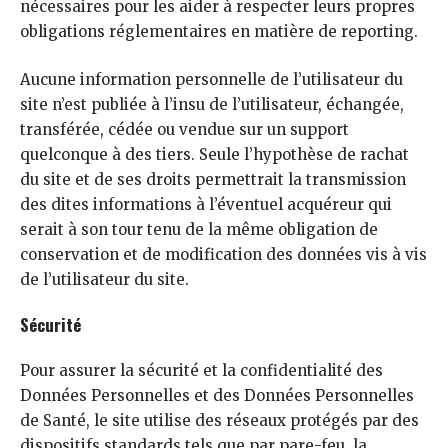
nécessaires pour les aider à respecter leurs propres
obligations réglementaires en matière de reporting.
Aucune information personnelle de l’utilisateur du
site n’est publiée à l’insu de l’utilisateur, échangée,
transférée, cédée ou vendue sur un support
quelconque à des tiers. Seule l’hypothèse de rachat
du site et de ses droits permettrait la transmission
des dites informations à l’éventuel acquéreur qui
serait à son tour tenu de la même obligation de
conservation et de modification des données vis à vis
de l’utilisateur du site.
Sécurité
Pour assurer la sécurité et la confidentialité des
Données Personnelles et des Données Personnelles
de Santé, le site utilise des réseaux protégés par des
dispositifs standards tels que par pare-feu, la