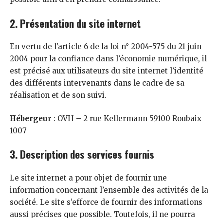
2. Présentation du site internet
En vertu de l’article 6 de la loi n° 2004-575 du 21 juin
2004 pour la confiance dans l’économie numérique, il
est précisé aux utilisateurs du site internet l’identité
des différents intervenants dans le cadre de sa
réalisation et de son suivi.
Hébergeur
: OVH – 2 rue Kellermann 59100 Roubaix
1007
3. Description des services fournis
Le site internet a pour objet de fournir une
information concernant l’ensemble des activités de la
société. Le site s’efforce de fournir des informations
aussi précises que possible. Toutefois, il ne pourra