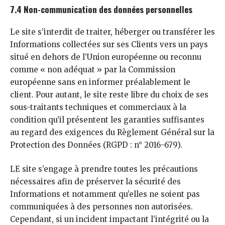
7.4 Non-communication des données personnelles
Le site s’interdit de traiter, héberger ou transférer les
Informations collectées sur ses Clients vers un pays
situé en dehors de l’Union européenne ou reconnu
comme « non adéquat » par la Commission
européenne sans en informer préalablement le
client. Pour autant, le site reste libre du choix de ses
sous-traitants techniques et commerciaux à la
condition qu’il présentent les garanties suffisantes
au regard des exigences du Règlement Général sur la
Protection des Données (RGPD : n° 2016-679).
LE site s’engage à prendre toutes les précautions
nécessaires afin de préserver la sécurité des
Informations et notamment qu’elles ne soient pas
communiquées à des personnes non autorisées.
Cependant, si un incident impactant l’intégrité ou la