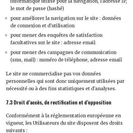
informatique utilisé pour la navigation, l’adresse IP,
le mot de passe (hashé)
pour améliorer la navigation sur le site : données
de connexion et d’utilisation
pour mener des enquêtes de satisfaction
facultatives sur le site : adresse email
pour mener des campagnes de communication
(sms, mail) : numéro de téléphone, adresse email
Le site ne commercialise pas vos données
personnelles qui sont donc uniquement utilisées par
nécessité ou à des fins statistiques et d’analyses.
7.3 Droit d’accès, de rectification et d’opposition
Conformément à la réglementation européenne en
vigueur, les Utilisateurs du site disposent des droits
suivants :