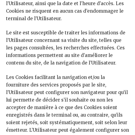
l’Utilisateur, ainsi que la date et l’heure d’accès. Les
Cookies ne risquent en aucun cas d’endommager le
terminal de l’Utilisateur.
Le site est susceptible de traiter les informations de
l’Utilisateur concernant sa visite du site, telles que
les pages consultées, les recherches effectuées. Ces
informations permettent au site d’améliorer le
contenu du site, de la navigation de l’Utilisateur.
Les Cookies facilitant la navigation et/ou la
fourniture des services proposés par le site,
l’Utilisateur peut configurer son navigateur pour qu’il
lui permette de décider s’il souhaite ou non les
accepter de manière à ce que des Cookies soient
enregistrés dans le terminal ou, au contraire, qu’ils
soient rejetés, soit systématiquement, soit selon leur
émetteur. L’Utilisateur peut également configurer son