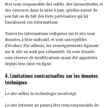
être tenu responsable des oublis, des inexactitudes et
des carences dans la mise à jour, qu’elles soient de
son fait ou du fait des tiers partenaires qui lui
fournissent ces informations.
Toutes les informations indiquées sur le site sont
données à titre indicatif, et sont susceptibles
d’évoluer. Par ailleurs, les renseignements figurant
sur le site ne sont pas exhaustifs. Ils sont donnés
sous réserve de modifications ayant été apportées
depuis leur mise en ligne.
4. Limitations contractuelles sur les données
techniques
Le site utilise la technologie JavaScript.
Le site Internet ne pourra être tenu responsable de