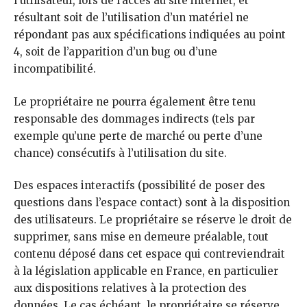
l’utilisateur, lors de l’accès au site internet, et
résultant soit de l’utilisation d’un matériel ne
répondant pas aux spécifications indiquées au point
4, soit de l’apparition d’un bug ou d’une
incompatibilité.
Le propriétaire ne pourra également être tenu
responsable des dommages indirects (tels par
exemple qu’une perte de marché ou perte d’une
chance) consécutifs à l’utilisation du site.
Des espaces interactifs (possibilité de poser des
questions dans l’espace contact) sont à la disposition
des utilisateurs. Le propriétaire se réserve le droit de
supprimer, sans mise en demeure préalable, tout
contenu déposé dans cet espace qui contreviendrait
à la législation applicable en France, en particulier
aux dispositions relatives à la protection des
données. Le cas échéant, le propriétaire se réserve