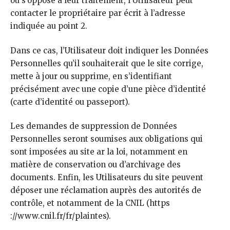
ou s’oppose à leur traitement, l’Utilisateur peut
contacter le propriétaire par écrit à l’adresse
indiquée au point 2.
Dans ce cas, l’Utilisateur doit indiquer les Données
Personnelles qu’il souhaiterait que le site corrige,
mette à jour ou supprime, en s’identifiant
précisément avec une copie d’une pièce d’identité
(carte d’identité ou passeport).
Les demandes de suppression de Données
Personnelles seront soumises aux obligations qui
sont imposées au site ar la loi, notamment en
matière de conservation ou d’archivage des
documents. Enfin, les Utilisateurs du site peuvent
déposer une réclamation auprès des autorités de
contrôle, et notamment de la CNIL (https
://www.cnil.fr/fr/plaintes).