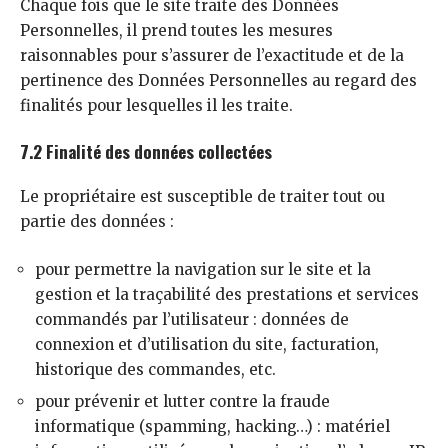
Chaque fois que le site traite des Données
Personnelles, il prend toutes les mesures
raisonnables pour s’assurer de l’exactitude et de la
pertinence des Données Personnelles au regard des
finalités pour lesquelles il les traite.
7.2 Finalité des données collectées
Le propriétaire est susceptible de traiter tout ou
partie des données :
pour permettre la navigation sur le site et la
gestion et la traçabilité des prestations et services
commandés par l’utilisateur : données de
connexion et d’utilisation du site, facturation,
historique des commandes, etc.
pour prévenir et lutter contre la fraude
informatique (spamming, hacking…) : matériel