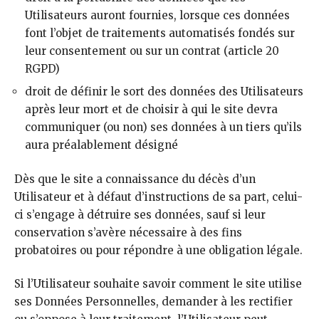
Utilisateurs auront fournies, lorsque ces données
font l’objet de traitements automatisés fondés sur
leur consentement ou sur un contrat (article 20
RGPD)
droit de définir le sort des données des Utilisateurs
après leur mort et de choisir à qui le site devra
communiquer (ou non) ses données à un tiers qu’ils
aura préalablement désigné
Dès que le site a connaissance du décès d’un
Utilisateur et à défaut d’instructions de sa part, celui-
ci s’engage à détruire ses données, sauf si leur
conservation s’avère nécessaire à des fins
probatoires ou pour répondre à une obligation légale.
Si l’Utilisateur souhaite savoir comment le site utilise
ses Données Personnelles, demander à les rectifier