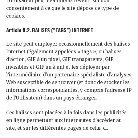
l’Utilisateur peut néanmoins revenir sur son
consentement à ce que le site dépose ce type de
cookies.
Article 9.2. BALISES (“TAGS”) INTERNET
Le site peut employer occasionnellement des balises
Internet (également appelées « tags », ou balises
d’action, GIF à un pixel, GIF transparents, GIF
invisibles et GIF un à un) et les déployer par
l’intermédiaire d’un partenaire spécialiste d’analyses
Web susceptible de se trouver (et donc de stocker les
informations correspondantes, y compris l’adresse IP
de l’Utilisateur) dans un pays étranger.
Ces balises sont placées à la fois dans les publicités
en ligne permettant aux internautes d’accéder au
site, et sur les différentes pages de celui-ci.