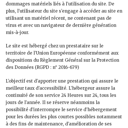
dommages matériels liés à l’utilisation du site. De
plus, l’utilisateur du site s’engage à accéder au site en
utilisant un matériel récent, ne contenant pas de
virus et avec un navigateur de dernière génération
mis-à-jour.
Le site est hébergé chez un prestataire sur le
territoire de l’Union Européenne conformément aux
dispositions du Règlement Général sur la Protection
des Données (RGPD : n° 2016-679)
L’objectif est d’apporter une prestation qui assure le
meilleur taux d’accessibilité. L’hébergeur assure la
continuité de son service 24 Heures sur 24, tous les
jours de l’année. Il se réserve néanmoins la
possibilité d’interrompre le service d’hébergement
pour les durées les plus courtes possibles notamment
à des fins de maintenance, d’amélioration de ses