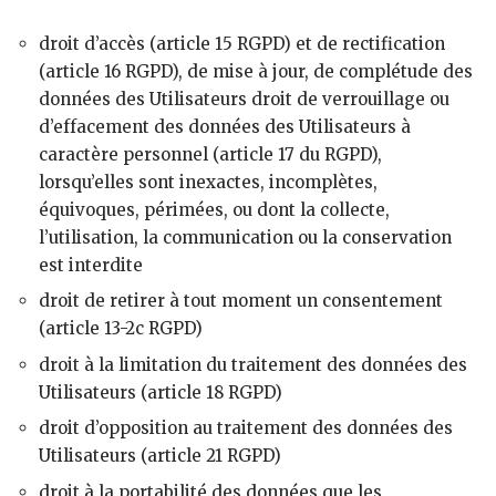
droit d’accès (article 15 RGPD) et de rectification
(article 16 RGPD), de mise à jour, de complétude des
données des Utilisateurs droit de verrouillage ou
d’effacement des données des Utilisateurs à
caractère personnel (article 17 du RGPD),
lorsqu’elles sont inexactes, incomplètes,
équivoques, périmées, ou dont la collecte,
l’utilisation, la communication ou la conservation
est interdite
droit de retirer à tout moment un consentement
(article 13-2c RGPD)
droit à la limitation du traitement des données des
Utilisateurs (article 18 RGPD)
droit d’opposition au traitement des données des
Utilisateurs (article 21 RGPD)
droit à la portabilité des données que les