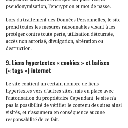
pseudonymisation, l’encryption et mot de passe.
Lors du traitement des Données Personnelles, le site
prend toutes les mesures raisonnables visant à les
protéger contre toute perte, utilisation détournée,
accès non autorisé, divulgation, altération ou
destruction.
9. Liens hypertextes « cookies » et balises
(« tags ») internet
Le site contient un certain nombre de liens
hypertextes vers d’autres sites, mis en place avec
l’autorisation du propriétaire Cependant, le site n’a
pas la possibilité de vérifier le contenu des sites ainsi
visités, et n’assumera en conséquence aucune
responsabilité de ce fait.