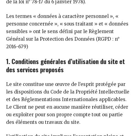
de la loi n° 78-17 du 6 janvier 1978).
Les termes « données à caractère personnel », «
personne concernée », « sous traitant » et « données
sensibles » ont le sens défini par le Règlement
Général sur la Protection des Données (RGPD : n°
2016-679)
1. Conditions générales d’utilisation du site et
des services proposés
Le site constitue une œuvre de l’esprit protégée par
les dispositions du Code de la Propriété Intellectuelle
et des Réglementations Internationales applicables.
Le Client ne peut en aucune manière réutiliser, céder
ou exploiter pour son propre compte tout ou partie
des éléments ou travaux du site.