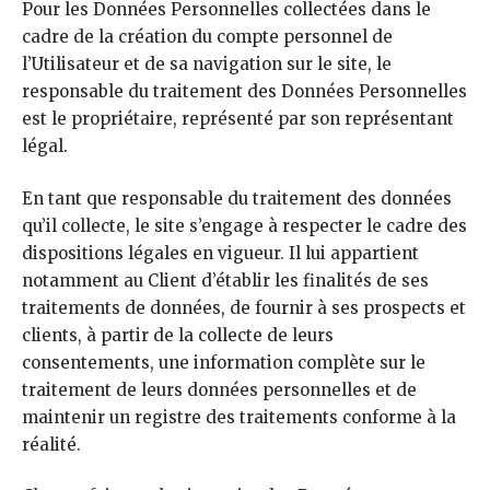
Pour les Données Personnelles collectées dans le
cadre de la création du compte personnel de
l’Utilisateur et de sa navigation sur le site, le
responsable du traitement des Données Personnelles
est le propriétaire, représenté par son représentant
légal.
En tant que responsable du traitement des données
qu’il collecte, le site s’engage à respecter le cadre des
dispositions légales en vigueur. Il lui appartient
notamment au Client d’établir les finalités de ses
traitements de données, de fournir à ses prospects et
clients, à partir de la collecte de leurs
consentements, une information complète sur le
traitement de leurs données personnelles et de
maintenir un registre des traitements conforme à la
réalité.