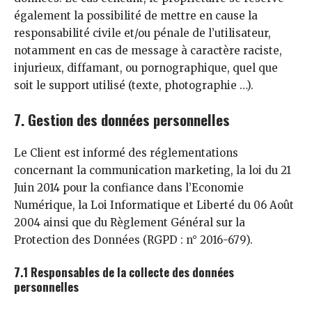
également la possibilité de mettre en cause la
responsabilité civile et/ou pénale de l’utilisateur,
notamment en cas de message à caractère raciste,
injurieux, diffamant, ou pornographique, quel que
soit le support utilisé (texte, photographie …).
7. Gestion des données personnelles
Le Client est informé des réglementations
concernant la communication marketing, la loi du 21
Juin 2014 pour la confiance dans l’Economie
Numérique, la Loi Informatique et Liberté du 06 Août
2004 ainsi que du Règlement Général sur la
Protection des Données (RGPD : n° 2016-679).
7.1 Responsables de la collecte des données
personnelles