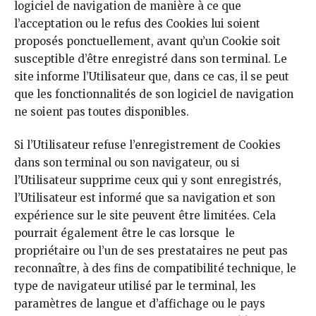
logiciel de navigation de manière à ce que
l’acceptation ou le refus des Cookies lui soient
proposés ponctuellement, avant qu’un Cookie soit
susceptible d’être enregistré dans son terminal. Le
site informe l’Utilisateur que, dans ce cas, il se peut
que les fonctionnalités de son logiciel de navigation
ne soient pas toutes disponibles.
Si l’Utilisateur refuse l’enregistrement de Cookies
dans son terminal ou son navigateur, ou si
l’Utilisateur supprime ceux qui y sont enregistrés,
l’Utilisateur est informé que sa navigation et son
expérience sur le site peuvent être limitées. Cela
pourrait également être le cas lorsque le
propriétaire ou l’un de ses prestataires ne peut pas
reconnaître, à des fins de compatibilité technique, le
type de navigateur utilisé par le terminal, les
paramètres de langue et d’affichage ou le pays