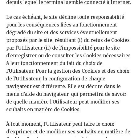
depuis lequel le terminal semble connecté à Internet.
Le cas échéant, le site décline toute responsabilité
pour les conséquences liées au fonctionnement
dégradé du site et des services éventuellement
proposés par le site, résultant (i) du refus de Cookies
par l’Utilisateur (ii) de l’impossibilité pour le site
d’enregistrer ou de consulter les Cookies nécessaires
à leur fonctionnement du fait du choix de
l’Utilisateur. Pour la gestion des Cookies et des choix
de l’Utilisateur, la configuration de chaque
navigateur est différente. Elle est décrite dans le
menu d’aide du navigateur, qui permettra de savoir
de quelle manière l’Utilisateur peut modifier ses
souhaits en matière de Cookies.
À tout moment, l’Utilisateur peut faire le choix
d’exprimer et de modifier ses souhaits en matière de