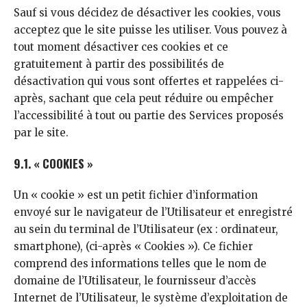
Sauf si vous décidez de désactiver les cookies, vous
acceptez que le site puisse les utiliser. Vous pouvez à
tout moment désactiver ces cookies et ce
gratuitement à partir des possibilités de
désactivation qui vous sont offertes et rappelées ci-
après, sachant que cela peut réduire ou empêcher
l’accessibilité à tout ou partie des Services proposés
par le site.
9.1. « COOKIES »
Un « cookie » est un petit fichier d’information
envoyé sur le navigateur de l’Utilisateur et enregistré
au sein du terminal de l’Utilisateur (ex : ordinateur,
smartphone), (ci-après « Cookies »). Ce fichier
comprend des informations telles que le nom de
domaine de l’Utilisateur, le fournisseur d’accès
Internet de l’Utilisateur, le système d’exploitation de