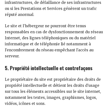
infrastructures, de défaillance de ses infrastructures
ou si les Prestations et Services génèrent un trafic
réputé anormal.
Le site et l’hébergeur ne pourront être tenus
responsables en cas de dysfonctionnement du réseau
Internet, des lignes téléphoniques ou du matériel
informatique et de téléphonie lié notamment à
l’encombrement du réseau empêchant l’accès au
serveur.
5. Propriété intellectuelle et contrefaçons
Le propriétaire du site est propriétaire des droits de
propriété intellectuelle et détient les droits d’usage
sur tous les éléments accessibles sur le site internet,
notamment les textes, images, graphismes, logos,
vidéos, icônes et sons.