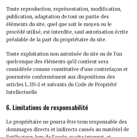
Toute reproduction, représentation, modification,
publication, adaptation de tout ou partie des
éléments du site, quel que soit le moyen ou le
procédé utilisé, est interdite, sauf autorisation écrite
préalable de la part du propriétaire du site.
Toute exploitation non autorisée du site ou de l’un
quelconque des éléments qu’il contient sera
considérée comme constitutive d’une contrefaçon et
poursuivie conformément aux dispositions des
articles L.335-2 et suivants du Code de Propriété
Intellectuelle.
6. Limitations de responsabilité
Le propriétaire ne pourra être tenu responsable des
dommages directs et indirects causés au matériel de