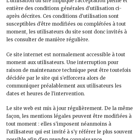
L’utilisation du site implique l’acceptation pleine et
entière des conditions générales d’utilisation ci-
après décrites. Ces conditions d’utilisation sont
susceptibles d’être modifiées ou complétées à tout
moment, les utilisateurs du site sont donc invités à
les consulter de manière régulière.
Ce site internet est normalement accessible à tout
moment aux utilisateurs. Une interruption pour
raison de maintenance technique peut être toutefois
décidée par le site qui s’efforcera alors de
communiquer préalablement aux utilisateurs les
dates et heures de l’intervention.
Le site web est mis à jour régulièrement. De la même
façon, les mentions légales peuvent être modifiées à
tout moment : elles s’imposent néanmoins à
l’utilisateur qui est invité à s’y référer le plus souvent
possible afin d’en prendre connaissance.