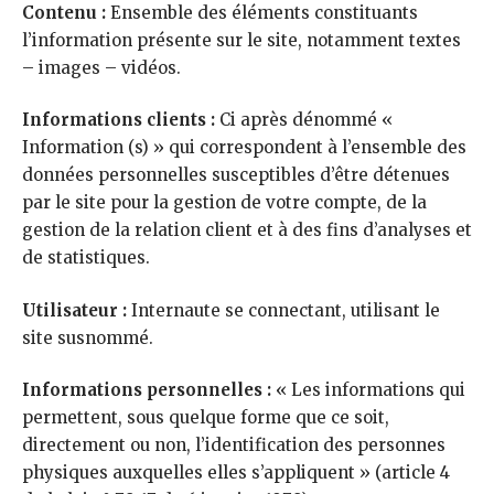
Contenu :
Ensemble des éléments constituants
l’information présente sur le site, notamment textes
– images – vidéos.
Informations clients :
Ci après dénommé «
Information (s) » qui correspondent à l’ensemble des
données personnelles susceptibles d’être détenues
par le site pour la gestion de votre compte, de la
gestion de la relation client et à des fins d’analyses et
de statistiques.
Utilisateur :
Internaute se connectant, utilisant le
site susnommé.
Informations personnelles :
« Les informations qui
permettent, sous quelque forme que ce soit,
directement ou non, l’identification des personnes
physiques auxquelles elles s’appliquent » (article 4