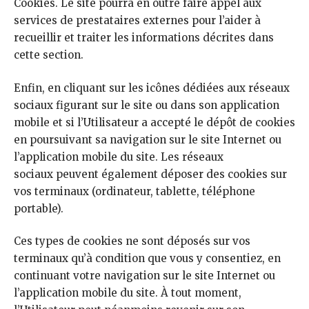
Cookies. Le site pourra en outre faire appel aux
services de prestataires externes pour l’aider à
recueillir et traiter les informations décrites dans
cette section.
Enfin, en cliquant sur les icônes dédiées aux réseaux
sociaux figurant sur le site ou dans son application
mobile et si l’Utilisateur a accepté le dépôt de cookies
en poursuivant sa navigation sur le site Internet ou
l’application mobile du site. Les réseaux
sociaux peuvent également déposer des cookies sur
vos terminaux (ordinateur, tablette, téléphone
portable).
Ces types de cookies ne sont déposés sur vos
terminaux qu’à condition que vous y consentiez, en
continuant votre navigation sur le site Internet ou
l’application mobile du site. À tout moment,