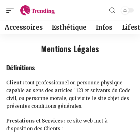
Accessoires
Esthétique
Infos
Lifes
Mentions Légales
Définitions
Client :
tout professionnel ou personne physique
capable au sens des articles 1123 et suivants du Code
civil, ou personne morale, qui visite le site objet des
présentes conditions générales.
Prestations et Services :
ce site web met à
disposition des Clients :