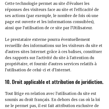
Cette technologie permet au site d’évaluer les
réponses des visiteurs face au site et l’efficacité de
ses actions (par exemple, le nombre de fois où une
page est ouverte et les informations consultées),
ainsi que l’utilisation de ce site par l’Utilisateur.
Le prestataire externe pourra éventuellement
recueillir des informations sur les visiteurs du site et
d’autres sites Internet grâce à ces balises, constituer
des rapports sur l’activité du site à l’attention du
propriétaire, et fournir d’autres services relatifs à
l’utilisation de celui-ci et d’Internet.
10. Droit applicable et attribution de juridiction.
Tout litige en relation avec l’utilisation du site est
soumis au droit français. En dehors des cas où la loi
ne le permet pas, il est fait attribution exclusive de