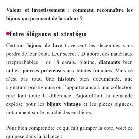
Valeur et investissement : comment reconnaître les
bijoux qui prennent de la valeur ?
Entre élégance et stratégie
bijoux de luxe
Certains
traversent les décennies sans
perdre de leur éclat. Leur secret ? D’abord, des matériaux
diamants
irréprochables : or 18 carats, platine,
bien
pierres précieuses
taillés,
aux teintes franches. Mais ce
histoire
n’est pas tout. Une
bien documentée, une
signature prestigieuse ou l’appartenance à une collection
rare font toute la différence. Aujourd’hui, la demande
bijoux vintage
explose pour les
et les pièces signées,
notamment sur le marché des enchères.
Pour bien comprendre ce qui fait grimper la cote, voici ce
qui pèse dans la balance :