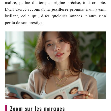
maître, patine du temps, origine précise, tout compte.
joaillerie
L’œil exercé reconnaît la
promise à un avenir
brillant, celle qui, d’ici quelques années, n’aura rien
perdu de son prestige.
Zoom sur les marques