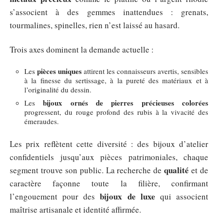
s’associent à des gemmes inattendues : grenats,
tourmalines, spinelles, rien n’est laissé au hasard.
Trois axes dominent la demande actuelle :
pièces uniques
Les
attirent les connaisseurs avertis, sensibles
à la finesse du sertissage, à la pureté des matériaux et à
l’originalité du dessin.
bijoux ornés de pierres précieuses colorées
Les
progressent, du rouge profond des rubis à la vivacité des
émeraudes.
Les prix reflètent cette diversité : des bijoux d’atelier
confidentiels jusqu’aux pièces patrimoniales, chaque
qualité
segment trouve son public. La recherche de
et de
caractère façonne toute la filière, confirmant
bijoux de luxe
l’engouement pour des
qui associent
maîtrise artisanale et identité affirmée.