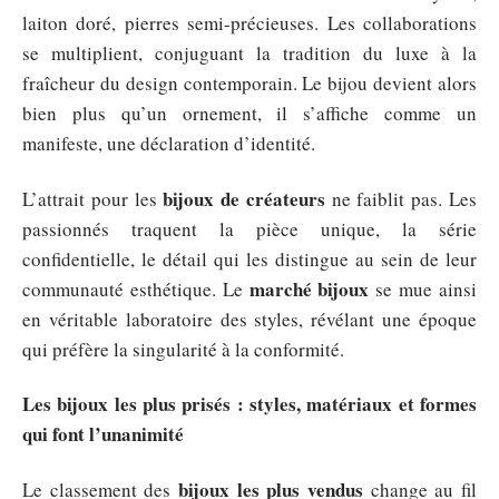
laiton doré, pierres semi-précieuses. Les collaborations
se multiplient, conjuguant la tradition du luxe à la
fraîcheur du design contemporain. Le bijou devient alors
bien plus qu’un ornement, il s’affiche comme un
manifeste, une déclaration d’identité.
bijoux de créateurs
L’attrait pour les
ne faiblit pas. Les
passionnés traquent la pièce unique, la série
confidentielle, le détail qui les distingue au sein de leur
marché bijoux
communauté esthétique. Le
se mue ainsi
en véritable laboratoire des styles, révélant une époque
qui préfère la singularité à la conformité.
Les bijoux les plus prisés : styles, matériaux et formes
qui font l’unanimité
bijoux les plus vendus
Le classement des
change au fil