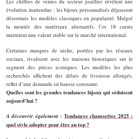
Les chiffres de ventes du secteur joaillier révèlent une
évolution inattendue : les bijoux personnalisés dépassent
désormais les modèles classiques en popularité. Malgré
la montée des matériaux alternatifs, l’or 18 carats
maintient une valeur stable sur le marché international.
Certaines marques de niche, portées par les réseaux
sociaux, rivalisent avec les maisons historiques sur le
segment des pièces iconiques. Les modèles les plus
recherchés affichent des délais de livraison allongés,
reflet d’une demande en hausse constante.
Quelles sont les grandes tendances bijoux qui séduisent
aujourd’hui ?
Tendances chaussettes 2025 :
A découvrir également :
quel style adopter pour être au top ?