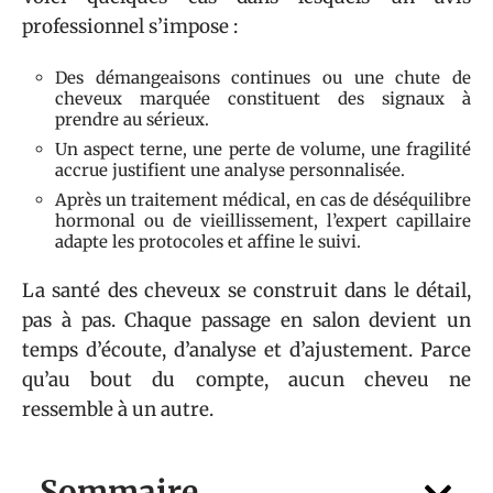
professionnel s’impose :
Des démangeaisons continues ou une chute de
cheveux marquée constituent des signaux à
prendre au sérieux.
Un aspect terne, une perte de volume, une fragilité
accrue justifient une analyse personnalisée.
Après un traitement médical, en cas de déséquilibre
hormonal ou de vieillissement, l’expert capillaire
adapte les protocoles et affine le suivi.
La santé des cheveux se construit dans le détail,
pas à pas. Chaque passage en salon devient un
temps d’écoute, d’analyse et d’ajustement. Parce
qu’au bout du compte, aucun cheveu ne
ressemble à un autre.
Sommaire