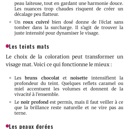
peau laiteuse, tout en gardant une harmonie douce.
Les nuances trop chaudes risquent de créer un
décalage peu flatteur.
Un
roux cuivré
bien dosé donne de l’éclat sans
tomber dans la surcharge. Il s’agit de trouver la
juste intensité pour dynamiser le visage.
Les teints mats
Le choix de la coloration peut transformer un
visage mat. Voici ce qui fonctionne le mieux :
Les
bruns chocolat
et
noisette
intensifient la
profondeur du teint. Quelques reflets caramel ou
miel accentuent les volumes et donnent de la
vivacité à l’ensemble.
Le
noir profond
est permis, mais il faut veiller à ce
que la brillance reste naturelle et ne vire pas au
terne.
Les peaux dorées