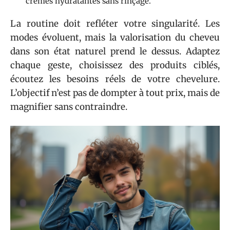
crèmes hydratantes sans rinçage.
La routine doit refléter votre singularité. Les
modes évoluent, mais la valorisation du cheveu
dans son état naturel prend le dessus. Adaptez
chaque geste, choisissez des produits ciblés,
écoutez les besoins réels de votre chevelure.
L’objectif n’est pas de dompter à tout prix, mais de
magnifier sans contraindre.