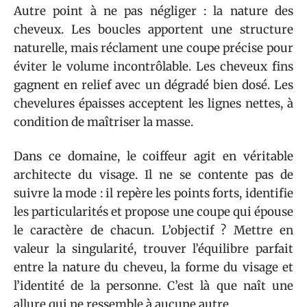
Autre point à ne pas négliger : la nature des
cheveux. Les boucles apportent une structure
naturelle, mais réclament une coupe précise pour
éviter le volume incontrôlable. Les cheveux fins
gagnent en relief avec un dégradé bien dosé. Les
chevelures épaisses acceptent les lignes nettes, à
condition de maîtriser la masse.
Dans ce domaine, le coiffeur agit en véritable
architecte du visage. Il ne se contente pas de
suivre la mode : il repère les points forts, identifie
les particularités et propose une coupe qui épouse
le caractère de chacun. L’objectif ? Mettre en
valeur la singularité, trouver l’équilibre parfait
entre la nature du cheveu, la forme du visage et
l’identité de la personne. C’est là que naît une
allure qui ne ressemble à aucune autre.