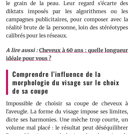
le grain de la peau. Leur regard s’écarte des
diktats imposés par les algorithmes ou les
campagnes publicitaires, pour composer avec la
réalité brute de la personne, loin des stéréotypes
calibrés pour les réseaux.
A lire aussi :
Cheveux à 60 ans : quelle longueur
idéale pour vous ?
Comprendre l’influence de la
morphologie du visage sur le choix
de sa coupe
Impossible de choisir sa coupe de cheveux à
l’aveugle. La forme du visage impose ses limites,
dicte ses harmonies. Une mèche trop courte, un
volume mal placé : le résultat peut déséquilibrer