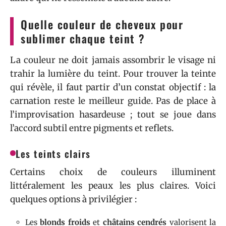
Quelle couleur de cheveux pour
sublimer chaque teint ?
La couleur ne doit jamais assombrir le visage ni
trahir la lumière du teint. Pour trouver la teinte
qui révèle, il faut partir d’un constat objectif : la
carnation reste le meilleur guide. Pas de place à
l’improvisation hasardeuse ; tout se joue dans
l’accord subtil entre pigments et reflets.
Les teints clairs
Certains choix de couleurs illuminent
littéralement les peaux les plus claires. Voici
quelques options à privilégier :
Les
blonds froids
et
châtains cendrés
valorisent la