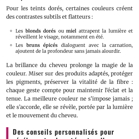
Pour les teints dorés, certaines couleurs créent
des contrastes subtils et flatteurs :
Les
blonds dorés
ou
miel
attrapent la lumière et
réveillent le visage, notamment en été.
Les
bruns épicés
dialoguent avec la carnation,
ajoutent de la profondeur sans jamais alourdir.
La brillance du cheveu prolonge la magie de la
couleur. Miser sur des produits adaptés, protéger
les pigments, préserver la vitalité de la fibre :
chaque geste compte pour maintenir l’éclat et la
tenue. La meilleure couleur ne s’impose jamais ;
elle s’accorde, elle se révèle, portée par la lumière
et le mouvement du cheveu.
Des conseils personnalisés pour