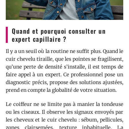
Quand et pourquoi consulter un
expert capillaire ?
Il y a un seuil où la routine ne suffit plus. Quand le
cuir chevelu tiraille, que les pointes se fragilisent,
qu’une perte de densité s’installe, il est temps de
faire appel à un expert. Ce professionnel pose un
diagnostic précis, propose des solutions ajustées,
prend en compte la globalité de votre situation.
Le coiffeur ne se limite pas à manier la tondeuse
ou les ciseaux. Il observe les signaux envoyés par
les cheveux et le cuir chevelu : sébum, pellicules,
zones clairsemées, texture inhabituelle. La