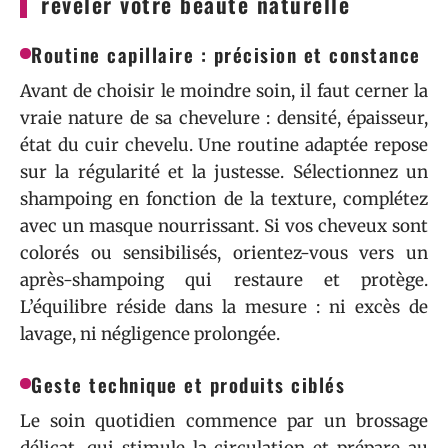
révéler votre beauté naturelle
Routine capillaire : précision et constance
Avant de choisir le moindre soin, il faut cerner la
vraie nature de sa chevelure : densité, épaisseur,
état du cuir chevelu. Une routine adaptée repose
sur la régularité et la justesse. Sélectionnez un
shampoing en fonction de la texture, complétez
avec un masque nourrissant. Si vos cheveux sont
colorés ou sensibilisés, orientez-vous vers un
après-shampoing qui restaure et protège.
L’équilibre réside dans la mesure : ni excès de
lavage, ni négligence prolongée.
Geste technique et produits ciblés
Le soin quotidien commence par un brossage
délicat, qui stimule la circulation et prépare au