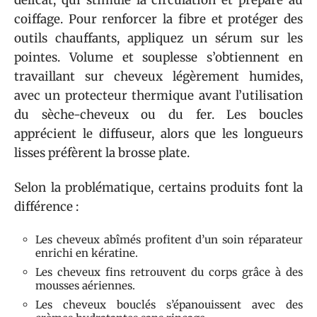
coiffage. Pour renforcer la fibre et protéger des
outils chauffants, appliquez un sérum sur les
pointes. Volume et souplesse s’obtiennent en
travaillant sur cheveux légèrement humides,
avec un protecteur thermique avant l’utilisation
du sèche-cheveux ou du fer. Les boucles
apprécient le diffuseur, alors que les longueurs
lisses préfèrent la brosse plate.
Selon la problématique, certains produits font la
différence :
Les cheveux abîmés profitent d’un soin réparateur
enrichi en kératine.
Les cheveux fins retrouvent du corps grâce à des
mousses aériennes.
Les cheveux bouclés s’épanouissent avec des