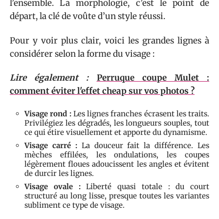
l’ensemble. La morphologie, c’est le point de
départ, la clé de voûte d’un style réussi.
Pour y voir plus clair, voici les grandes lignes à
considérer selon la forme du visage :
Lire également :
Perruque coupe Mulet :
comment éviter l'effet cheap sur vos photos ?
Visage rond :
Les lignes franches écrasent les traits.
Privilégiez les dégradés, les longueurs souples, tout
ce qui étire visuellement et apporte du dynamisme.
Visage carré :
La douceur fait la différence. Les
mèches effilées, les ondulations, les coupes
légèrement floues adoucissent les angles et évitent
de durcir les lignes.
Visage ovale :
Liberté quasi totale : du court
structuré au long lisse, presque toutes les variantes
subliment ce type de visage.