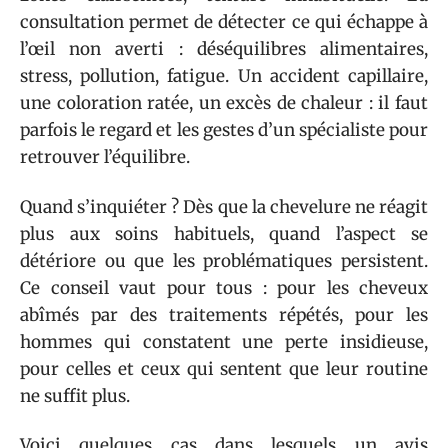
consultation permet de détecter ce qui échappe à
l’œil non averti : déséquilibres alimentaires,
stress, pollution, fatigue. Un accident capillaire,
une coloration ratée, un excès de chaleur : il faut
parfois le regard et les gestes d’un spécialiste pour
retrouver l’équilibre.
Quand s’inquiéter ? Dès que la chevelure ne réagit
plus aux soins habituels, quand l’aspect se
détériore ou que les problématiques persistent.
Ce conseil vaut pour tous : pour les cheveux
abîmés par des traitements répétés, pour les
hommes qui constatent une perte insidieuse,
pour celles et ceux qui sentent que leur routine
ne suffit plus.
Voici quelques cas dans lesquels un avis