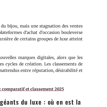
 du bijou, mais une stagnation des ventes
lateformes d’achat d’occasion bouleverse
oursière de certains groupes de luxe atteint
ouvelles marques digitales, alors que les
s cycles de création. Les classements de
nattendus entre réputation, désirabilité et
: comparatif et classement 2025
géants du luxe : où en est la