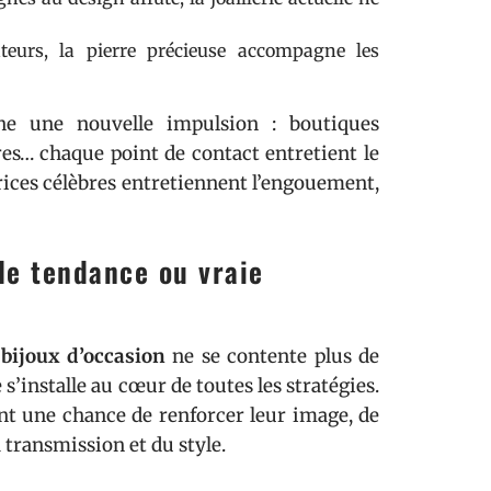
teurs, la pierre précieuse accompagne les
ne une nouvelle impulsion : boutiques
es… chaque point de contact entretient le
drices célèbres entretiennent l’engouement,
le tendance ou vraie
bijoux d’occasion
ne se contente plus de
 s’installe au cœur de toutes les stratégies.
nt une chance de renforcer leur image, de
a transmission et du style.