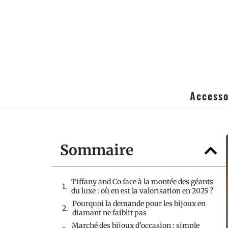
Accesso
Sommaire
Tiffany and Co face à la montée des géants
du luxe : où en est la valorisation en 2025 ?
Pourquoi la demande pour les bijoux en
diamant ne faiblit pas
Marché des bijoux d’occasion : simple