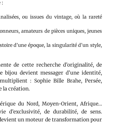
 :
nalisées, ou issues du vintage, où la rareté
tionneurs, amateurs de pièces uniques, jeunes
istoire d’une époque, la singularité d’un style,
ente de cette recherche d’originalité, de
ue bijou devient messager d’une identité,
multiplient : Sophie Bille Brahe, Persée,
 la création.
Amérique du Nord, Moyen-Orient, Afrique…
e d’exclusivité, de durabilité, de sens.
le devient un moteur de transformation pour