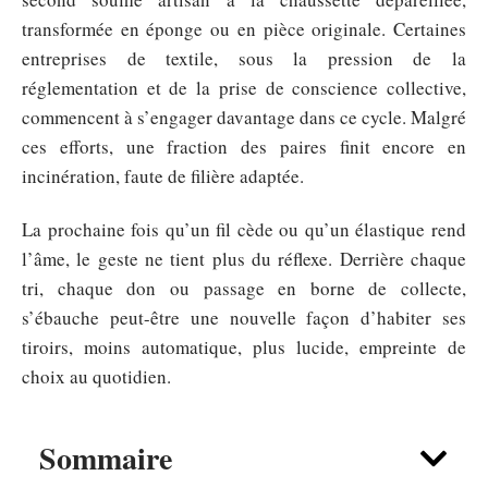
transformée en éponge ou en pièce originale. Certaines
entreprises de textile, sous la pression de la
réglementation et de la prise de conscience collective,
commencent à s’engager davantage dans ce cycle. Malgré
ces efforts, une fraction des paires finit encore en
incinération, faute de filière adaptée.
La prochaine fois qu’un fil cède ou qu’un élastique rend
l’âme, le geste ne tient plus du réflexe. Derrière chaque
tri, chaque don ou passage en borne de collecte,
s’ébauche peut-être une nouvelle façon d’habiter ses
tiroirs, moins automatique, plus lucide, empreinte de
choix au quotidien.
Sommaire