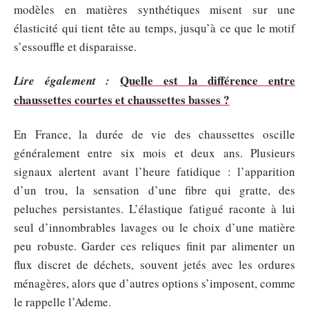
modèles en matières synthétiques misent sur une
élasticité qui tient tête au temps, jusqu’à ce que le motif
s’essouffle et disparaisse.
Quelle est la différence entre
Lire également :
chaussettes courtes et chaussettes basses ?
En France, la durée de vie des chaussettes oscille
généralement entre six mois et deux ans. Plusieurs
signaux alertent avant l’heure fatidique : l’apparition
d’un trou, la sensation d’une fibre qui gratte, des
peluches persistantes. L’élastique fatigué raconte à lui
seul d’innombrables lavages ou le choix d’une matière
peu robuste. Garder ces reliques finit par alimenter un
flux discret de déchets, souvent jetés avec les ordures
ménagères, alors que d’autres options s’imposent, comme
le rappelle l’Ademe.