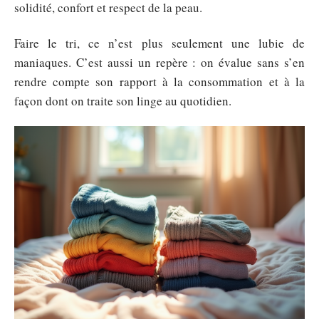
solidité, confort et respect de la peau.
Faire le tri, ce n’est plus seulement une lubie de
maniaques. C’est aussi un repère : on évalue sans s’en
rendre compte son rapport à la consommation et à la
façon dont on traite son linge au quotidien.