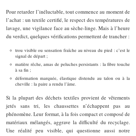
Pour retarder l’inéluctable, tout commence au moment de
l’achat : un textile certifié, le respect des températures de
lavage, une vigilance face au sèche-linge. Mais à l’heure
du verdict, quelques vérifications permettent de trancher :
trou visible ou sensation fraîche au niveau du pied : c’est le
signal de départ ;
matière rêche, amas de peluches persistants : la fibre touche
à sa fin ;
déformation marquée, élastique distendu au talon ou à la
cheville : la paire a rendu l’âme.
Si la plupart des déchets textiles provient de vêtements
jetés sans tri, les chaussettes n’échappent pas au
phénomène. Leur format, à la fois compact et composé de
matériaux mélangés, aggrave la difficulté du recyclage.
Une réalité peu visible, qui questionne aussi notre