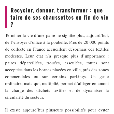
Recycler, donner, transformer : que
faire de ses chaussettes en fin de vie
?
Terminer la vie d’une paire ne signifie plus, aujourd’hui,
de l’envoyer d’office à la poubelle. Près de 20 000 points
de collecte en France accueillent désormais ces textiles
modestes. Leur état n’a presque plus d’importance :
paires dépareillées, trouées, esseulées, toutes sont
acceptées dans les bornes placées en ville, près des zones
commerciales ou sur certains parkings. Un geste
ordinaire, mais qui, multiplié, permet d’alléger en amont
la charge des déchets textiles et de dynamiser la
circularité du secteur.
Il existe aujourd’hui plusieurs possibilités pour éviter