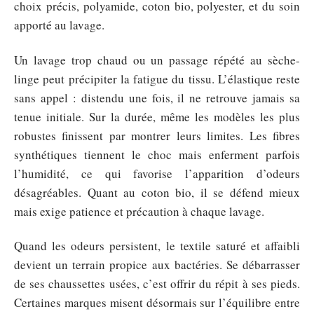
choix précis, polyamide, coton bio, polyester, et du soin
apporté au lavage.
Un lavage trop chaud ou un passage répété au sèche-
linge peut précipiter la fatigue du tissu. L’élastique reste
sans appel : distendu une fois, il ne retrouve jamais sa
tenue initiale. Sur la durée, même les modèles les plus
robustes finissent par montrer leurs limites. Les fibres
synthétiques tiennent le choc mais enferment parfois
l’humidité, ce qui favorise l’apparition d’odeurs
désagréables. Quant au coton bio, il se défend mieux
mais exige patience et précaution à chaque lavage.
Quand les odeurs persistent, le textile saturé et affaibli
devient un terrain propice aux bactéries. Se débarrasser
de ses chaussettes usées, c’est offrir du répit à ses pieds.
Certaines marques misent désormais sur l’équilibre entre