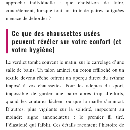
approche individuelle : que choisit-on de faire,
concrètement, lorsque tout un tiroir de paires fatiguées
menace de déborder ?
Ce que des chaussettes usées
peuvent révéler sur votre confort (et
votre hygiène)
Le verdict tombe souvent le matin, sur le carrelage d’une
salle de bains. Un talon aminci, un coton effiloché ou un
textile devenu rêche offrent un aperçu direct du rythme
imposé à vos chaussettes. Pour les adeptes du sport,
impossible de garder une paire après trop d’efforts,
quand les coutures lâchent ou que la maille s’amincit.
D’autres, plus vigilants sur la solidité, inspectent au
moindre signe annonciateur : le premier fil tiré,
l’élasticité qui faiblit. Ces détails racontent l’histoire de