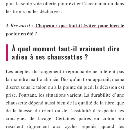
plus la seule voie offerte pour éviter l’accumulation dans
les tiroirs ou les décharges.
Chapeau : que faut-il éviter pour bien le
A lire aussi :
porter en été ?
À quel moment faut-il vraiment dire
adieu à ses chaussettes ?
Les adeptes du rangement irréprochable ne tolèrent pas
la moindre maille abîmée. Dès qu’un trou apparaît, même
discret sous le talon ou à la pointe du pied, la décision est
prise. Pourtant, les situations varient. La durabilité d’une
chaussette dépend aussi bien de la qualité de la fibre, que
de la finesse du tricot ou de l’assiduité à respecter les
consignes de lavage. Certaines paires en coton bio
résistent dignement aux cycles répétés, quand les