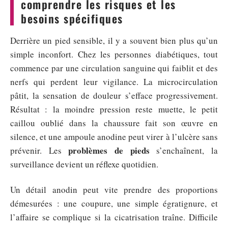
comprendre les risques et les
besoins spécifiques
Derrière un pied sensible, il y a souvent bien plus qu’un
simple inconfort. Chez les personnes diabétiques, tout
commence par une circulation sanguine qui faiblit et des
nerfs qui perdent leur vigilance. La microcirculation
pâtit, la sensation de douleur s’efface progressivement.
Résultat : la moindre pression reste muette, le petit
caillou oublié dans la chaussure fait son œuvre en
silence, et une ampoule anodine peut virer à l’ulcère sans
problèmes de pieds
prévenir. Les
s’enchaînent, la
surveillance devient un réflexe quotidien.
Un détail anodin peut vite prendre des proportions
démesurées : une coupure, une simple égratignure, et
l’affaire se complique si la cicatrisation traîne. Difficile