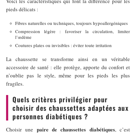
Voici les caractéristiques qui font la différence pour les
pieds délicats :
Fibres naturelles ou techniques, toujours hypoallergéniques
Compression légère : favoriser la circulation, limiter
l’œdème
Coutures plates ou invisibles : éviter toute irritation
La chaussette se transforme ainsi en un véritable
accessoire de santé : elle protège, apporte du confort et
n’oublie pas le style, même pour les pieds les plus
fragiles.
Quels critères privilégier pour
choisir des chaussettes adaptées aux
personnes diabétiques ?
paire de chaussettes diabétiques
Choisir une
, c’est