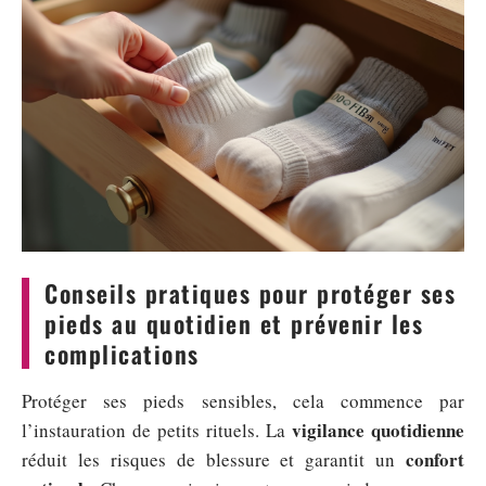
Conseils pratiques pour protéger ses
pieds au quotidien et prévenir les
complications
Protéger ses pieds sensibles, cela commence par
vigilance quotidienne
l’instauration de petits rituels. La
confort
réduit les risques de blessure et garantit un