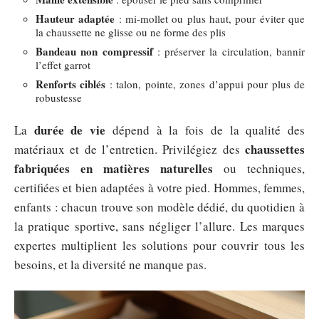
Hauteur adaptée
: mi-mollet ou plus haut, pour éviter que
la chaussette ne glisse ou ne forme des plis
Bandeau non compressif
: préserver la circulation, bannir
l’effet garrot
Renforts ciblés
: talon, pointe, zones d’appui pour plus de
robustesse
durée de vie
La
dépend à la fois de la qualité des
chaussettes
matériaux et de l’entretien. Privilégiez des
fabriquées en matières naturelles
ou techniques,
certifiées et bien adaptées à votre pied. Hommes, femmes,
enfants : chacun trouve son modèle dédié, du quotidien à
la pratique sportive, sans négliger l’allure. Les marques
expertes multiplient les solutions pour couvrir tous les
besoins, et la diversité ne manque pas.