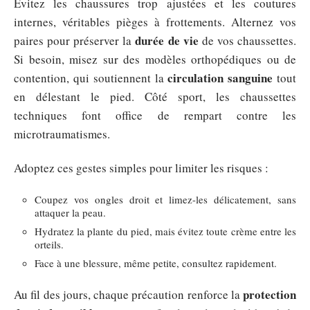
Évitez les chaussures trop ajustées et les coutures
internes, véritables pièges à frottements. Alternez vos
durée de vie
paires pour préserver la
de vos chaussettes.
Si besoin, misez sur des modèles orthopédiques ou de
circulation sanguine
contention, qui soutiennent la
tout
en délestant le pied. Côté sport, les chaussettes
techniques font office de rempart contre les
microtraumatismes.
Adoptez ces gestes simples pour limiter les risques :
Coupez vos ongles droit et limez-les délicatement, sans
attaquer la peau.
Hydratez la plante du pied, mais évitez toute crème entre les
orteils.
Face à une blessure, même petite, consultez rapidement.
protection
Au fil des jours, chaque précaution renforce la