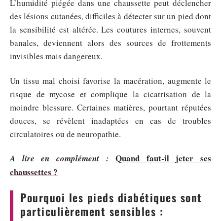
L’humidité piégée dans une chaussette peut déclencher
des lésions cutanées, difficiles à détecter sur un pied dont
la sensibilité est altérée. Les coutures internes, souvent
banales, deviennent alors des sources de frottements
invisibles mais dangereux.
Un tissu mal choisi favorise la macération, augmente le
risque de mycose et complique la cicatrisation de la
moindre blessure. Certaines matières, pourtant réputées
douces, se révèlent inadaptées en cas de troubles
circulatoires ou de neuropathie.
Quand faut-il jeter ses
A lire en complément :
chaussettes ?
Pourquoi les pieds diabétiques sont
particulièrement sensibles :