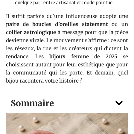
quelque part entre artisanat et mode pointue.
Il suffit parfois qu’une influenceuse adopte une
paire de boucles d’oreilles statement
ou un
collier astrologique
à message pour que la pièce
devienne virale. Le mouvement s’affirme : ce sont
les réseaux, la rue et les créateurs qui dictent la
tendance. Les
bijoux femme
de 2025 se
choisissent autant pour leur esthétique que pour
la communauté qui les porte. Et demain, quel
bijou racontera votre histoire ?
Sommaire