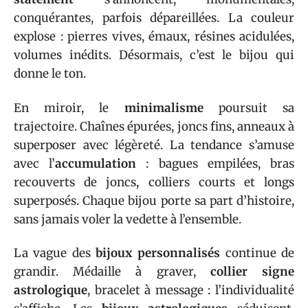
conquérantes, parfois dépareillées. La couleur
explose : pierres vives, émaux, résines acidulées,
volumes inédits. Désormais, c’est le bijou qui
donne le ton.
En miroir, le
minimalisme
poursuit sa
trajectoire. Chaînes épurées, joncs fins, anneaux à
superposer avec légèreté. La tendance s’amuse
avec l’
accumulation
: bagues empilées, bras
recouverts de joncs, colliers courts et longs
superposés. Chaque bijou porte sa part d’histoire,
sans jamais voler la vedette à l’ensemble.
La vague des
bijoux personnalisés
continue de
grandir. Médaille à graver,
collier signe
astrologique
, bracelet à message : l’individualité