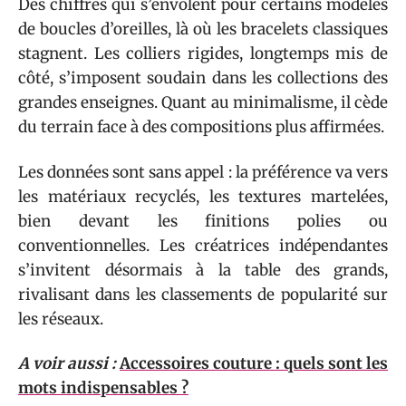
Des chiffres qui s’envolent pour certains modèles
de boucles d’oreilles, là où les bracelets classiques
stagnent. Les colliers rigides, longtemps mis de
côté, s’imposent soudain dans les collections des
grandes enseignes. Quant au minimalisme, il cède
du terrain face à des compositions plus affirmées.
Les données sont sans appel : la préférence va vers
les matériaux recyclés, les textures martelées,
bien devant les finitions polies ou
conventionnelles. Les créatrices indépendantes
s’invitent désormais à la table des grands,
rivalisant dans les classements de popularité sur
les réseaux.
A voir aussi :
Accessoires couture : quels sont les
mots indispensables ?