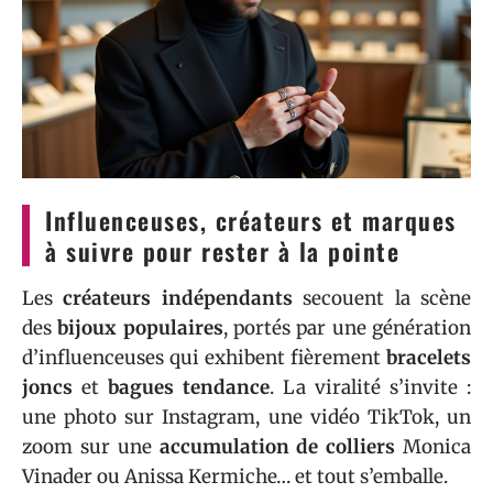
Influenceuses, créateurs et marques
à suivre pour rester à la pointe
Les
créateurs indépendants
secouent la scène
des
bijoux populaires
, portés par une génération
d’influenceuses qui exhibent fièrement
bracelets
joncs
et
bagues tendance
. La viralité s’invite :
une photo sur Instagram, une vidéo TikTok, un
zoom sur une
accumulation de colliers
Monica
Vinader ou Anissa Kermiche… et tout s’emballe.