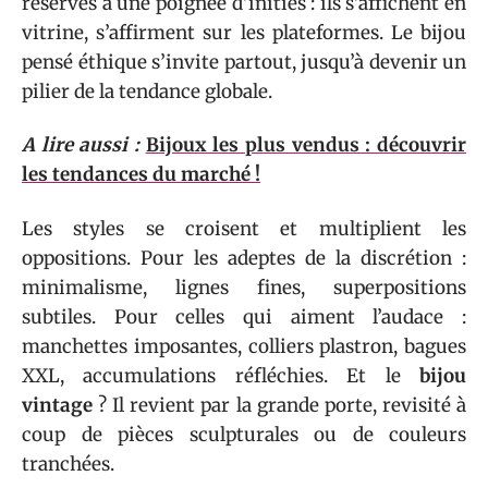
réservés à une poignée d’initiés : ils s’affichent en
vitrine, s’affirment sur les plateformes. Le bijou
pensé éthique s’invite partout, jusqu’à devenir un
pilier de la tendance globale.
A lire aussi :
Bijoux les plus vendus : découvrir
les tendances du marché !
Les styles se croisent et multiplient les
oppositions. Pour les adeptes de la discrétion :
minimalisme, lignes fines, superpositions
subtiles. Pour celles qui aiment l’audace :
manchettes imposantes, colliers plastron, bagues
XXL, accumulations réfléchies. Et le
bijou
vintage
? Il revient par la grande porte, revisité à
coup de pièces sculpturales ou de couleurs
tranchées.