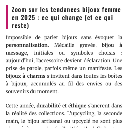
Zoom sur les tendances bijoux femme
en 2025 : ce qui change (et ce qui
reste)
Impossible de parler bijoux sans évoquer la
personnalisation
. Médaille gravée,
bijou à
message
, initiales ou symboles choisis :
aujourd’hui, l’accessoire devient déclaration. Une
prise de parole, parfois même un manifeste. Les
bijoux à charms
s’invitent dans toutes les boîtes
à bijoux, accumulés au fil des envies ou des
souvenirs du moment.
Cette année,
durabilité
et
éthique
s’ancrent dans
la réalité des collections. L’upcycling, la seconde
main, le bijou artisanal ou upcyclé ne sont plus