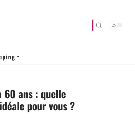
pping
 60 ans : quelle
idéale pour vous ?