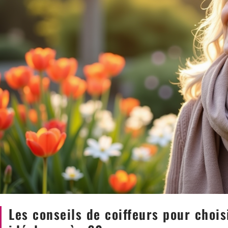
Les conseils de coiffeurs pour chois