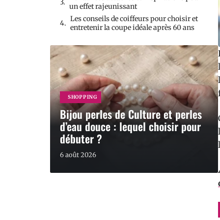
un effet rajeunissant
Les conseils de coiffeurs pour choisir et
entretenir la coupe idéale après 60 ans
SHOPPING
Bijou perles de Culture et perles
d’eau douce : lequel choisir pour
débuter ?
6 août 2026