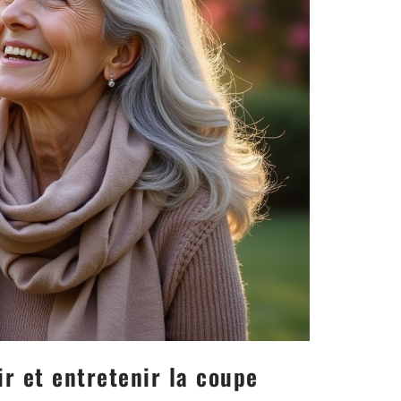
ir et entretenir la coupe