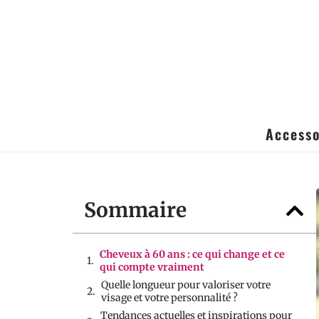
Accesso
Sommaire
Cheveux à 60 ans : ce qui change et ce
qui compte vraiment
Quelle longueur pour valoriser votre
visage et votre personnalité ?
Tendances actuelles et inspirations pour