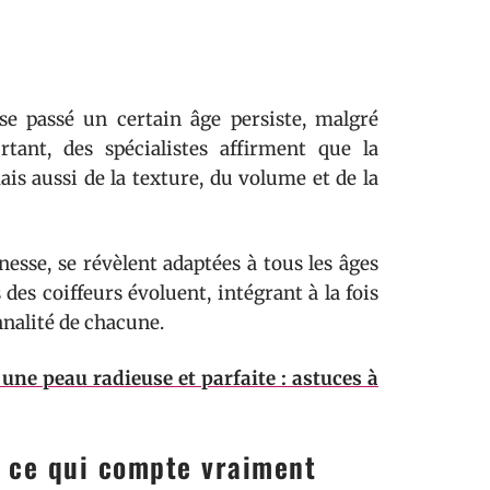
se passé un certain âge persiste, malgré
rtant, des spécialistes affirment que la
is aussi de la texture, du volume et de la
nesse, se révèlent adaptées à tous les âges
des coiffeurs évoluent, intégrant à la fois
onnalité de chacune.
une peau radieuse et parfaite : astuces à
t ce qui compte vraiment