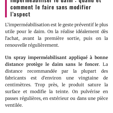
comment le faire sans modifier
l’aspect
L’imperméabilisation est le geste préventif le plus
utile pour le daim. On la réalise idéalement dès
l’achat, avant la première sortie, puis on la
renouvelle régulièrement.
Un spray imperméabilisant appliqué à bonne
distance protège le daim sans le foncer
. La
distance recommandée par la plupart des
fabricants est d’environ une vingtaine de
centimètres. Trop près, le produit sature la
surface et modifie la teinte. On pulvérise en
passes régulières, en extérieur ou dans une pièce
ventilée.