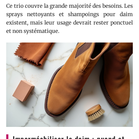
Ce trio couvre la grande majorité des besoins. Les
sprays nettoyants et shampoings pour daim
existent, mais leur usage devrait rester ponctuel
et non systématique.
Imperméabiliser le daim : quand et