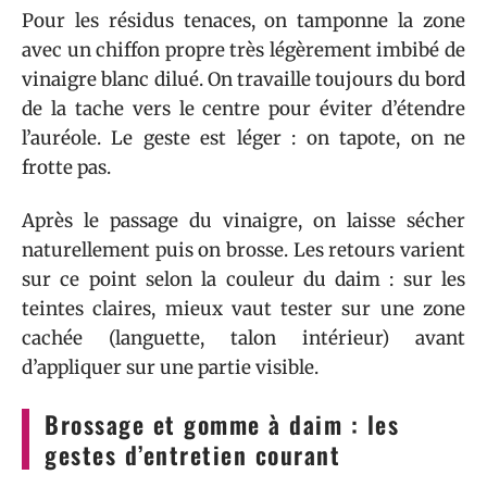
Pour les résidus tenaces, on tamponne la zone
avec un chiffon propre très légèrement imbibé de
vinaigre blanc dilué. On travaille toujours du bord
de la tache vers le centre pour éviter d’étendre
l’auréole. Le geste est léger : on tapote, on ne
frotte pas.
Après le passage du vinaigre, on laisse sécher
naturellement puis on brosse. Les retours varient
sur ce point selon la couleur du daim : sur les
teintes claires, mieux vaut tester sur une zone
cachée (languette, talon intérieur) avant
d’appliquer sur une partie visible.
Brossage et gomme à daim : les
gestes d’entretien courant