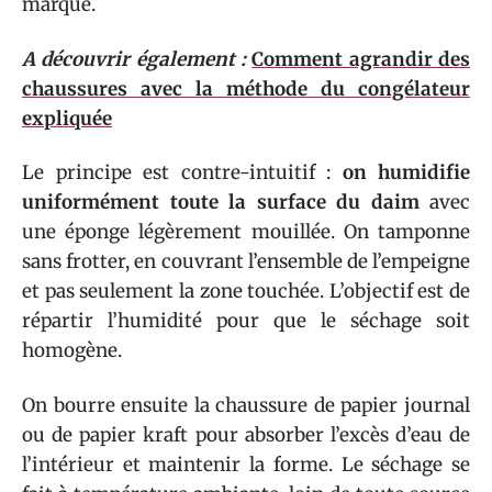
marque.
A découvrir également :
Comment agrandir des
chaussures avec la méthode du congélateur
expliquée
Le principe est contre-intuitif :
on humidifie
uniformément toute la surface du daim
avec
une éponge légèrement mouillée. On tamponne
sans frotter, en couvrant l’ensemble de l’empeigne
et pas seulement la zone touchée. L’objectif est de
répartir l’humidité pour que le séchage soit
homogène.
On bourre ensuite la chaussure de papier journal
ou de papier kraft pour absorber l’excès d’eau de
l’intérieur et maintenir la forme. Le séchage se