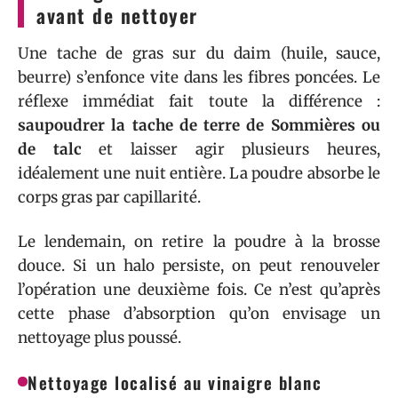
avant de nettoyer
Une tache de gras sur du daim (huile, sauce,
beurre) s’enfonce vite dans les fibres poncées. Le
réflexe immédiat fait toute la différence :
saupoudrer la tache de terre de Sommières ou
de talc
et laisser agir plusieurs heures,
idéalement une nuit entière. La poudre absorbe le
corps gras par capillarité.
Le lendemain, on retire la poudre à la brosse
douce. Si un halo persiste, on peut renouveler
l’opération une deuxième fois. Ce n’est qu’après
cette phase d’absorption qu’on envisage un
nettoyage plus poussé.
Nettoyage localisé au vinaigre blanc