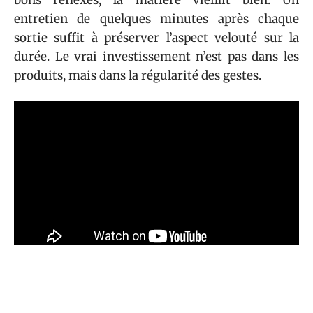
entretien de quelques minutes après chaque
sortie suffit à préserver l’aspect velouté sur la
durée. Le vrai investissement n’est pas dans les
produits, mais dans la régularité des gestes.