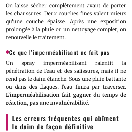
On laisse sécher complètement avant de porter
les chaussures. Deux couches fines valent mieux
qu’une couche épaisse. Après une exposition
prolongée à la pluie ou un nettoyage complet, on
renouvelle le traitement.
Ce que l’imperméabilisant ne fait pas
Un spray imperméabilisant ralentit la
pénétration de l’eau et des salissures, mais il ne
rend pas le daim étanche. Sous une pluie battante
ou dans des flaques, l’eau finira par traverser.
L’imperméabilisation fait gagner du temps de
réaction, pas une invulnérabilité
.
Les erreurs fréquentes qui abîment
le daim de façon définitive