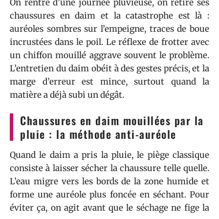
On rentre d’une journée pluvieuse, on retire ses
chaussures en daim et la catastrophe est là :
auréoles sombres sur l’empeigne, traces de boue
incrustées dans le poil. Le réflexe de frotter avec
un chiffon mouillé aggrave souvent le problème.
L’entretien du daim obéit à des gestes précis, et la
marge d’erreur est mince, surtout quand la
matière a déjà subi un dégât.
Chaussures en daim mouillées par la
pluie : la méthode anti-auréole
Quand le daim a pris la pluie, le piège classique
consiste à laisser sécher la chaussure telle quelle.
L’eau migre vers les bords de la zone humide et
forme une auréole plus foncée en séchant. Pour
éviter ça, on agit avant que le séchage ne fige la