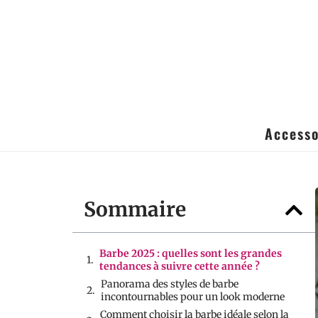
Accesso
Sommaire
Barbe 2025 : quelles sont les grandes
tendances à suivre cette année ?
Panorama des styles de barbe
incontournables pour un look moderne
Comment choisir la barbe idéale selon la