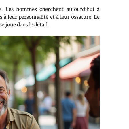
. Les hommes cherchent aujourd’hui à
is à leur personnalité et à leur ossature. Le
e joue dans le détail.