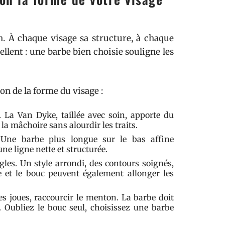
on. À chaque visage sa structure, à chaque
ellent : une barbe bien choisie souligne les
on de la forme du visage :
 La Van Dyke, taillée avec soin, apporte du
la mâchoire sans alourdir les traits.
. Une barbe plus longue sur le bas affine
ne ligne nette et structurée.
angles. Un style arrondi, des contours soignés,
 et le bouc peuvent également allonger les
les joues, raccourcir le menton. La barbe doit
s. Oubliez le bouc seul, choisissez une barbe