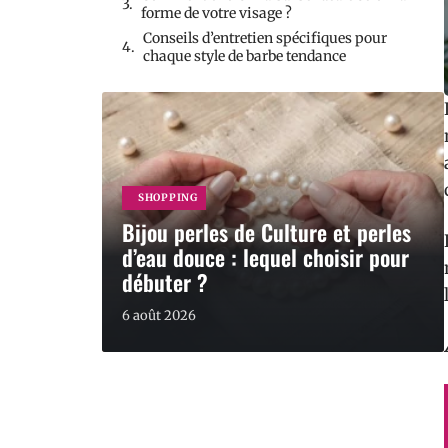
forme de votre visage ?
Conseils d’entretien spécifiques pour
chaque style de barbe tendance
SHOPPING
Bijou perles de Culture et perles
d’eau douce : lequel choisir pour
débuter ?
6 août 2026