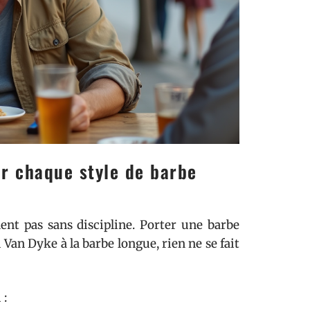
ur chaque style de barbe
ent pas sans discipline. Porter une barbe
Van Dyke à la barbe longue, rien ne se fait
 :