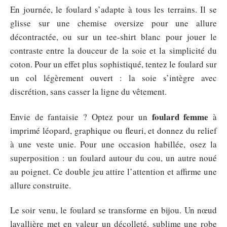
En journée, le foulard s’adapte à tous les terrains. Il se
glisse sur une chemise oversize pour une allure
décontractée, ou sur un tee-shirt blanc pour jouer le
contraste entre la douceur de la soie et la simplicité du
coton. Pour un effet plus sophistiqué, tentez le foulard sur
un col légèrement ouvert : la soie s’intègre avec
discrétion, sans casser la ligne du vêtement.
foulard femme
Envie de fantaisie ? Optez pour un
à
imprimé léopard, graphique ou fleuri, et donnez du relief
à une veste unie. Pour une occasion habillée, osez la
superposition : un foulard autour du cou, un autre noué
au poignet. Ce double jeu attire l’attention et affirme une
allure construite.
Le soir venu, le foulard se transforme en bijou. Un nœud
lavallière met en valeur un décolleté, sublime une robe