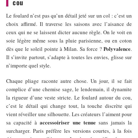
cou
Le foulard n’est pas qu’un détail jeté sur un col : c’est un
choix affirmé. Il traverse les saisons avec l’aisance de
ceux qui ne se laissent dicter aucune règle. On le voit en
soie légère même sous la pluie parisienne, ou en coton
Polyvalence
dès que le soleil pointe à Milan. Sa force ?
.
Il s’invite partout, s’adapte à toutes les envies, glisse sur
n’importe quel style.
Chaque pliage raconte autre chose. Un jour, il se fait
complice d’une chemise sage, le lendemain, il dynamite
la rigueur d’une veste stricte. Le foulard autour du cou,
c’est le détail qui change tout, la touche discrète qui
vient réveiller une silhouette. Les créateurs l’aiment pour
accessoiriser une tenue
sa capacité à
sans jamais la
surcharger. Paris préfère les versions courtes, à la fois