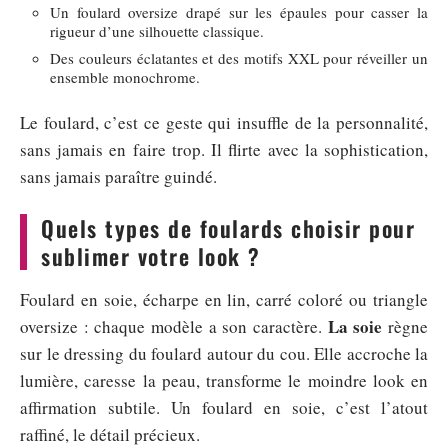
Un foulard oversize drapé sur les épaules pour casser la
rigueur d’une silhouette classique.
Des couleurs éclatantes et des motifs XXL pour réveiller un
ensemble monochrome.
Le foulard, c’est ce geste qui insuffle de la personnalité,
sans jamais en faire trop. Il flirte avec la sophistication,
sans jamais paraître guindé.
Quels types de foulards choisir pour
sublimer votre look ?
Foulard en soie, écharpe en lin, carré coloré ou triangle
La soie
oversize : chaque modèle a son caractère.
règne
sur le dressing du foulard autour du cou. Elle accroche la
lumière, caresse la peau, transforme le moindre look en
affirmation subtile. Un foulard en soie, c’est l’atout
raffiné, le détail précieux.