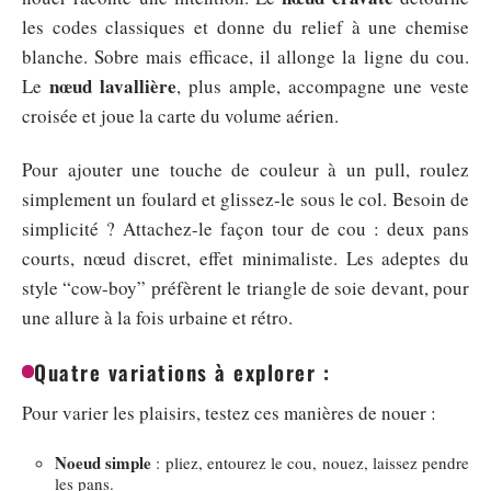
les codes classiques et donne du relief à une chemise
blanche. Sobre mais efficace, il allonge la ligne du cou.
nœud lavallière
Le
, plus ample, accompagne une veste
croisée et joue la carte du volume aérien.
Pour ajouter une touche de couleur à un pull, roulez
simplement un foulard et glissez-le sous le col. Besoin de
simplicité ? Attachez-le façon tour de cou : deux pans
courts, nœud discret, effet minimaliste. Les adeptes du
style “cow-boy” préfèrent le triangle de soie devant, pour
une allure à la fois urbaine et rétro.
Quatre variations à explorer :
Pour varier les plaisirs, testez ces manières de nouer :
Noeud simple
: pliez, entourez le cou, nouez, laissez pendre
les pans.