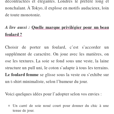
décontractées et élégantes. Londres le préfère long et
nonchalant. À Tokyo, il explose en motifs audacieux, loin
de toute monotonie.
Quelle marque privilégier pour un beau
A lire aussi :
foulard ?
Choisir de porter un foulard, c’est s’accorder un
supplément de caractère. On joue avec les matières, on
ose les textures. La soie se fond sous une veste, la laine
structure un pull uni, le coton s’adapte à tous les terrains.
Le foulard femme
se glisse sous la veste ou s’exhibe sur
un t-shirt minimaliste, selon l’humeur du jour.
Voici quelques idées pour l’adopter selon vos envies :
Un carré de soie noué court pour donner du chic à une
tenue de jour.