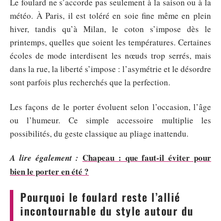
Le foulard ne s’accorde pas seulement à la saison ou à la
météo. À Paris, il est toléré en soie fine même en plein
hiver, tandis qu’à Milan, le coton s’impose dès le
printemps, quelles que soient les températures. Certaines
écoles de mode interdisent les nœuds trop serrés, mais
dans la rue, la liberté s’impose : l’asymétrie et le désordre
sont parfois plus recherchés que la perfection.
Les façons de le porter évoluent selon l’occasion, l’âge
ou l’humeur. Ce simple accessoire multiplie les
possibilités, du geste classique au pliage inattendu.
Chapeau : que faut-il éviter pour
A lire également :
bien le porter en été ?
Pourquoi le foulard reste l’allié
incontournable du style autour du