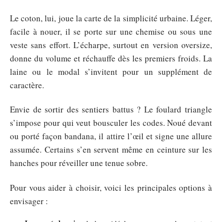
Le coton, lui, joue la carte de la simplicité urbaine. Léger,
facile à nouer, il se porte sur une chemise ou sous une
veste sans effort. L’écharpe, surtout en version oversize,
donne du volume et réchauffe dès les premiers froids. La
laine ou le modal s’invitent pour un supplément de
caractère.
Envie de sortir des sentiers battus ? Le foulard triangle
s’impose pour qui veut bousculer les codes. Noué devant
ou porté façon bandana, il attire l’œil et signe une allure
assumée. Certains s’en servent même en ceinture sur les
hanches pour réveiller une tenue sobre.
Pour vous aider à choisir, voici les principales options à
envisager :