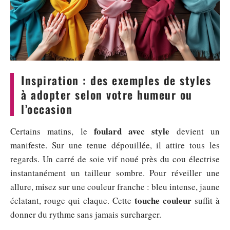
Inspiration : des exemples de styles
à adopter selon votre humeur ou
l’occasion
foulard avec style
Certains matins, le
devient un
manifeste. Sur une tenue dépouillée, il attire tous les
regards. Un carré de soie vif noué près du cou électrise
instantanément un tailleur sombre. Pour réveiller une
allure, misez sur une couleur franche : bleu intense, jaune
touche couleur
éclatant, rouge qui claque. Cette
suffit à
donner du rythme sans jamais surcharger.