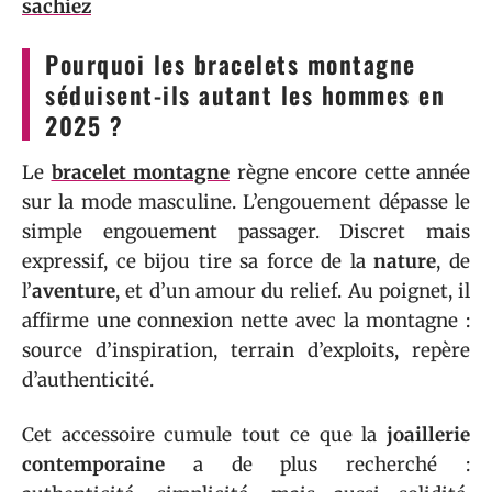
sachiez
Pourquoi les bracelets montagne
séduisent-ils autant les hommes en
2025 ?
Le
bracelet montagne
règne encore cette année
sur la mode masculine. L’engouement dépasse le
simple engouement passager. Discret mais
expressif, ce bijou tire sa force de la
nature
, de
l’
aventure
, et d’un amour du relief. Au poignet, il
affirme une connexion nette avec la montagne :
source d’inspiration, terrain d’exploits, repère
d’authenticité.
Cet accessoire cumule tout ce que la
joaillerie
contemporaine
a de plus recherché :