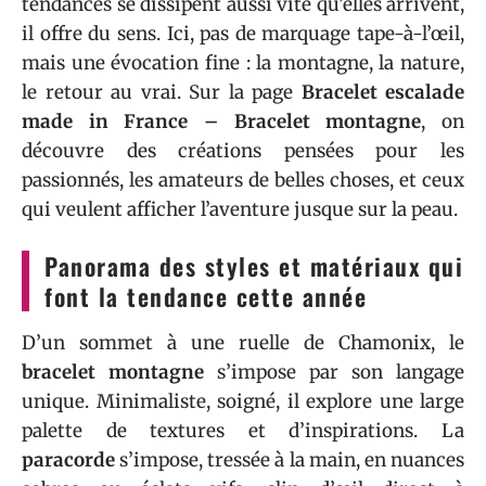
tendances se dissipent aussi vite qu’elles arrivent,
il offre du sens. Ici, pas de marquage tape-à-l’œil,
mais une évocation fine : la montagne, la nature,
le retour au vrai. Sur la page
Bracelet escalade
made in France – Bracelet montagne
, on
découvre des créations pensées pour les
passionnés, les amateurs de belles choses, et ceux
qui veulent afficher l’aventure jusque sur la peau.
Panorama des styles et matériaux qui
font la tendance cette année
D’un sommet à une ruelle de Chamonix, le
bracelet montagne
s’impose par son langage
unique. Minimaliste, soigné, il explore une large
palette de textures et d’inspirations. La
paracorde
s’impose, tressée à la main, en nuances