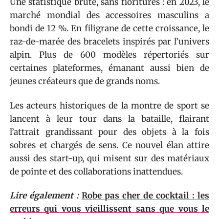
Une statistique brute, sans fioritures : en 2023, le
marché mondial des accessoires masculins a
bondi de 12 %. En filigrane de cette croissance, le
raz-de-marée des bracelets inspirés par l’univers
alpin. Plus de 600 modèles répertoriés sur
certaines plateformes, émanant aussi bien de
jeunes créateurs que de grands noms.
Les acteurs historiques de la montre de sport se
lancent à leur tour dans la bataille, flairant
l’attrait grandissant pour des objets à la fois
sobres et chargés de sens. Ce nouvel élan attire
aussi des start-up, qui misent sur des matériaux
de pointe et des collaborations inattendues.
Lire également :
Robe pas cher de cocktail : les
erreurs qui vous vieillissent sans que vous le