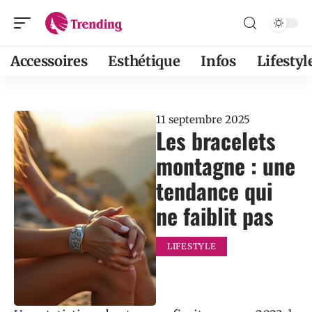
Accessoires
Esthétique
Infos
Lifestyl
11 septembre 2025
Les bracelets
montagne : une
tendance qui
ne faiblit pas
LIFESTYLE