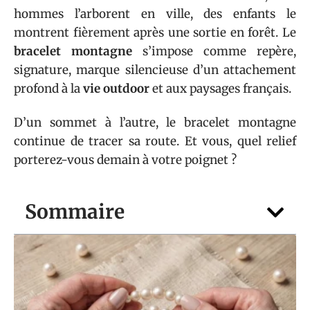
hommes l’arborent en ville, des enfants le
montrent fièrement après une sortie en forêt. Le
bracelet montagne
s’impose comme repère,
signature, marque silencieuse d’un attachement
profond à la
vie outdoor
et aux paysages français.
D’un sommet à l’autre, le bracelet montagne
continue de tracer sa route. Et vous, quel relief
porterez-vous demain à votre poignet ?
Sommaire