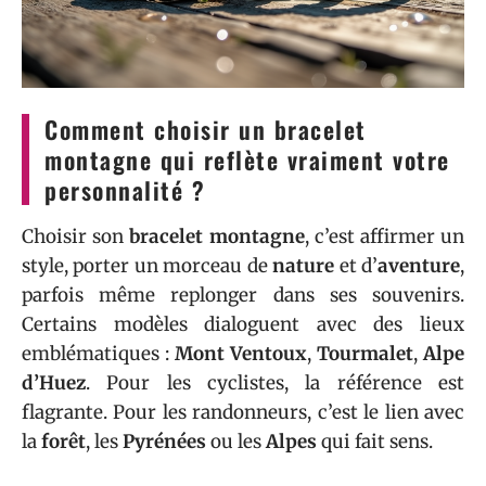
Comment choisir un bracelet
montagne qui reflète vraiment votre
personnalité ?
Choisir son
bracelet montagne
, c’est affirmer un
style, porter un morceau de
nature
et d’
aventure
,
parfois même replonger dans ses souvenirs.
Certains modèles dialoguent avec des lieux
emblématiques :
Mont Ventoux
,
Tourmalet
,
Alpe
d’Huez
. Pour les cyclistes, la référence est
flagrante. Pour les randonneurs, c’est le lien avec
la
forêt
, les
Pyrénées
ou les
Alpes
qui fait sens.