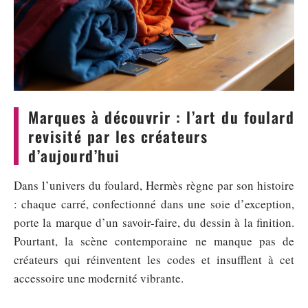
Marques à découvrir : l’art du foulard
revisité par les créateurs
d’aujourd’hui
Dans l’univers du foulard, Hermès règne par son histoire
: chaque carré, confectionné dans une soie d’exception,
porte la marque d’un savoir-faire, du dessin à la finition.
Pourtant, la scène contemporaine ne manque pas de
créateurs qui réinventent les codes et insufflent à cet
accessoire une modernité vibrante.