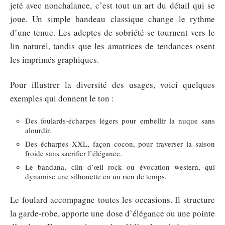
jeté avec nonchalance, c’est tout un art du détail qui se
joue. Un simple bandeau classique change le rythme
d’une tenue. Les adeptes de sobriété se tournent vers le
lin naturel, tandis que les amatrices de tendances osent
les imprimés graphiques.
Pour illustrer la diversité des usages, voici quelques
exemples qui donnent le ton :
Des foulards-écharpes légers pour embellir la nuque sans
alourdir.
Des écharpes XXL, façon cocon, pour traverser la saison
froide sans sacrifier l’élégance.
Le bandana, clin d’œil rock ou évocation western, qui
dynamise une silhouette en un rien de temps.
Le foulard accompagne toutes les occasions. Il structure
la garde-robe, apporte une dose d’élégance ou une pointe