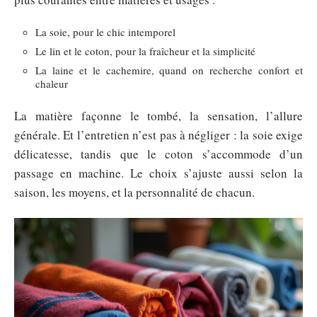
La soie, pour le chic intemporel
Le lin et le coton, pour la fraîcheur et la simplicité
La laine et le cachemire, quand on recherche confort et
chaleur
La matière façonne le tombé, la sensation, l’allure
générale. Et l’entretien n’est pas à négliger : la soie exige
délicatesse, tandis que le coton s’accommode d’un
passage en machine. Le choix s’ajuste aussi selon la
saison, les moyens, et la personnalité de chacun.