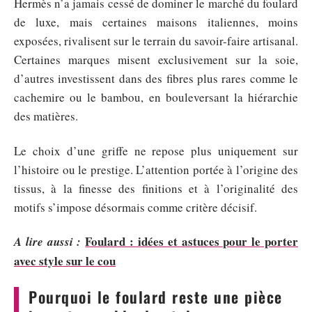
Hermès n’a jamais cessé de dominer le marché du foulard
de luxe, mais certaines maisons italiennes, moins
exposées, rivalisent sur le terrain du savoir-faire artisanal.
Certaines marques misent exclusivement sur la soie,
d’autres investissent dans des fibres plus rares comme le
cachemire ou le bambou, en bouleversant la hiérarchie
des matières.
Le choix d’une griffe ne repose plus uniquement sur
l’histoire ou le prestige. L’attention portée à l’origine des
tissus, à la finesse des finitions et à l’originalité des
motifs s’impose désormais comme critère décisif.
Foulard : idées et astuces pour le porter
A lire aussi :
avec style sur le cou
Pourquoi le foulard reste une pièce