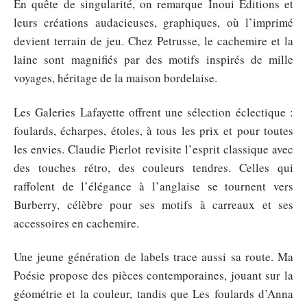
En quête de singularité, on remarque Inoui Editions et
leurs créations audacieuses, graphiques, où l’imprimé
devient terrain de jeu. Chez Petrusse, le cachemire et la
laine sont magnifiés par des motifs inspirés de mille
voyages, héritage de la maison bordelaise.
Les Galeries Lafayette offrent une sélection éclectique :
foulards, écharpes, étoles, à tous les prix et pour toutes
les envies. Claudie Pierlot revisite l’esprit classique avec
des touches rétro, des couleurs tendres. Celles qui
raffolent de l’élégance à l’anglaise se tournent vers
Burberry, célèbre pour ses motifs à carreaux et ses
accessoires en cachemire.
Une jeune génération de labels trace aussi sa route. Ma
Poésie propose des pièces contemporaines, jouant sur la
géométrie et la couleur, tandis que Les foulards d’Anna