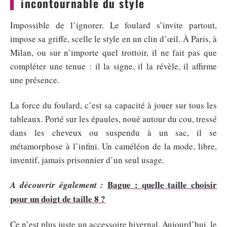
incontournable du style
Impossible de l’ignorer. Le foulard s’invite partout,
impose sa griffe, scelle le style en un clin d’œil. À Paris, à
Milan, ou sur n’importe quel trottoir, il ne fait pas que
compléter une tenue : il la signe, il la révèle, il affirme
une présence.
La force du foulard, c’est sa capacité à jouer sur tous les
tableaux. Porté sur les épaules, noué autour du cou, tressé
dans les cheveux ou suspendu à un sac, il se
métamorphose à l’infini. Un caméléon de la mode, libre,
inventif, jamais prisonnier d’un seul usage.
Bague : quelle taille choisir
A découvrir également :
pour un doigt de taille 8 ?
Ce n’est plus juste un accessoire hivernal. Aujourd’hui, le