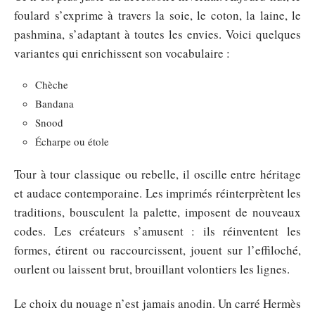
foulard s’exprime à travers la soie, le coton, la laine, le
pashmina, s’adaptant à toutes les envies. Voici quelques
variantes qui enrichissent son vocabulaire :
Chèche
Bandana
Snood
Écharpe ou étole
Tour à tour classique ou rebelle, il oscille entre héritage
et audace contemporaine. Les imprimés réinterprètent les
traditions, bousculent la palette, imposent de nouveaux
codes. Les créateurs s’amusent : ils réinventent les
formes, étirent ou raccourcissent, jouent sur l’effiloché,
ourlent ou laissent brut, brouillant volontiers les lignes.
Le choix du nouage n’est jamais anodin. Un carré Hermès