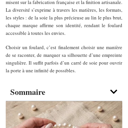
misent sur la fabrication française et la finition artisanale.
La diversité s’exprime à travers les matières, les formats,
les styles : de la soie la plus précieuse au lin le plus brut,
chaque marque affirme son identité, rendant le foulard
accessible à toutes les envies.
Choisir un foulard, c’est finalement choisir une manière
de se raconter, de marquer sa silhouette d’une empreinte
singulière. Il suffit parfois d’un carré de soie pour ouvrir
la porte à une infinité de possibles.
Sommaire