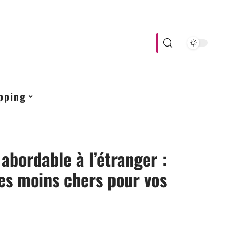
pping
abordable à l’étranger :
les moins chers pour vos