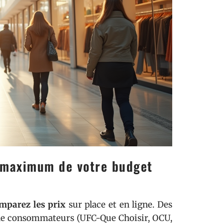
u maximum de votre budget
mparez les prix
sur place et en ligne. Des
s de consommateurs (UFC-Que Choisir, OCU,