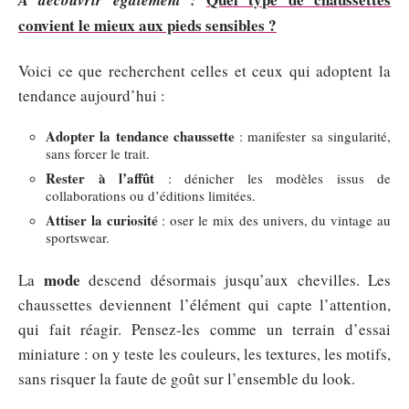
A découvrir également :
convient le mieux aux pieds sensibles ?
Voici ce que recherchent celles et ceux qui adoptent la
tendance aujourd’hui :
Adopter la tendance chaussette
: manifester sa singularité,
sans forcer le trait.
Rester à l’affût
: dénicher les modèles issus de
collaborations ou d’éditions limitées.
Attiser la curiosité
: oser le mix des univers, du vintage au
sportswear.
mode
La
descend désormais jusqu’aux chevilles. Les
chaussettes deviennent l’élément qui capte l’attention,
qui fait réagir. Pensez-les comme un terrain d’essai
miniature : on y teste les couleurs, les textures, les motifs,
sans risquer la faute de goût sur l’ensemble du look.