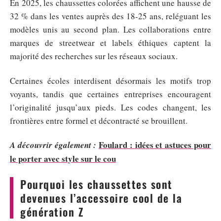
En 2025, les chaussettes colorées affichent une hausse de
32 % dans les ventes auprès des 18-25 ans, reléguant les
modèles unis au second plan. Les collaborations entre
marques de streetwear et labels éthiques captent la
majorité des recherches sur les réseaux sociaux.
Certaines écoles interdisent désormais les motifs trop
voyants, tandis que certaines entreprises encouragent
l’originalité jusqu’aux pieds. Les codes changent, les
frontières entre formel et décontracté se brouillent.
Foulard : idées et astuces pour
A découvrir également :
le porter avec style sur le cou
Pourquoi les chaussettes sont
devenues l’accessoire cool de la
génération Z