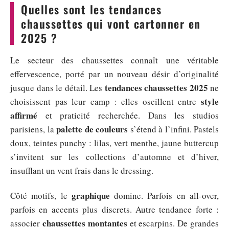
Quelles sont les tendances
chaussettes qui vont cartonner en
2025 ?
Le secteur des chaussettes connaît une véritable
effervescence, porté par un nouveau désir d’originalité
tendances chaussettes 2025
jusque dans le détail. Les
ne
style
choisissent pas leur camp : elles oscillent entre
affirmé
et praticité recherchée. Dans les studios
palette de couleurs
parisiens, la
s’étend à l’infini. Pastels
doux, teintes punchy : lilas, vert menthe, jaune buttercup
s’invitent sur les collections d’automne et d’hiver,
insufflant un vent frais dans le dressing.
graphique
Côté motifs, le
domine. Parfois en all-over,
parfois en accents plus discrets. Autre tendance forte :
chaussettes montantes
associer
et escarpins. De grandes