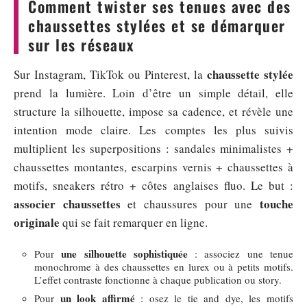
Comment twister ses tenues avec des
chaussettes stylées et se démarquer
sur les réseaux
chaussette stylée
Sur Instagram, TikTok ou Pinterest, la
prend la lumière. Loin d’être un simple détail, elle
structure la silhouette, impose sa cadence, et révèle une
intention mode claire. Les comptes les plus suivis
multiplient les superpositions : sandales minimalistes +
chaussettes montantes, escarpins vernis + chaussettes à
motifs, sneakers rétro + côtes anglaises fluo. Le but :
associer chaussettes
touche
et chaussures pour une
originale
qui se fait remarquer en ligne.
une silhouette sophistiquée
Pour
: associez une tenue
monochrome à des chaussettes en lurex ou à petits motifs.
L’effet contraste fonctionne à chaque publication ou story.
un look affirmé
Pour
: osez le tie and dye, les motifs