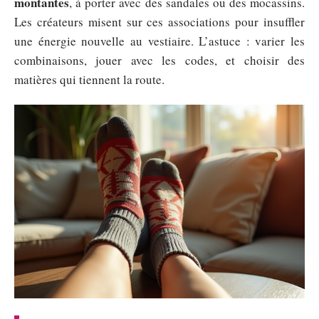
montantes
, à porter avec des sandales ou des mocassins.
Les créateurs misent sur ces associations pour insuffler
une énergie nouvelle au vestiaire. L’astuce : varier les
combinaisons, jouer avec les codes, et choisir des
matières qui tiennent la route.