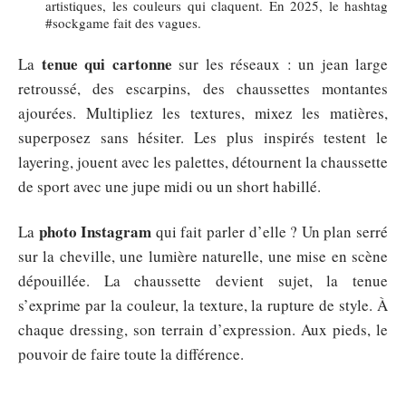
artistiques, les couleurs qui claquent. En 2025, le hashtag
#sockgame fait des vagues.
tenue qui cartonne
La
sur les réseaux : un jean large
retroussé, des escarpins, des chaussettes montantes
ajourées. Multipliez les textures, mixez les matières,
superposez sans hésiter. Les plus inspirés testent le
layering, jouent avec les palettes, détournent la chaussette
de sport avec une jupe midi ou un short habillé.
photo Instagram
La
qui fait parler d’elle ? Un plan serré
sur la cheville, une lumière naturelle, une mise en scène
dépouillée. La chaussette devient sujet, la tenue
s’exprime par la couleur, la texture, la rupture de style. À
chaque dressing, son terrain d’expression. Aux pieds, le
pouvoir de faire toute la différence.