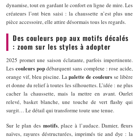
dynamise, tout en gardant le confort en ligne de mire. Les
créateurs l’ont bien saisi : la chaussette n’est plus une
pièce accessoire, elle attire désormais tous les regards.
Des couleurs pop aux motifs décalés
: zoom sur les styles à adopter
2025 promet une saison éclatante, parfois impertinente.
couleurs pop
Les
débarquent sans complexe : rose acide,
palette de couleurs
orange vif, bleu piscine. La
se libère
et donne du relief à toutes les silhouettes. L’idée : ne plus
cacher la chaussette, mais la mettre en avant. Ourlet
relevé, basket blanche, une touche de vert flashy qui
surgit… Le détail qui transforme toute une tenue.
motifs
Sur le plan des
, place à l’audace. Damier, fleurs
naïves, rayures déstructurées, imprimés tie and dye : la