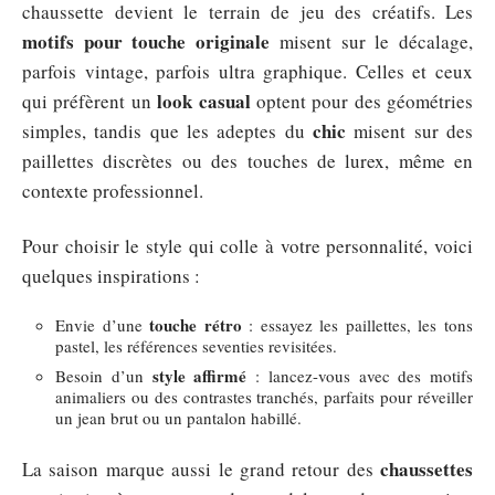
chaussette devient le terrain de jeu des créatifs. Les
motifs pour touche originale
misent sur le décalage,
parfois vintage, parfois ultra graphique. Celles et ceux
look casual
qui préfèrent un
optent pour des géométries
chic
simples, tandis que les adeptes du
misent sur des
paillettes discrètes ou des touches de lurex, même en
contexte professionnel.
Pour choisir le style qui colle à votre personnalité, voici
quelques inspirations :
touche rétro
Envie d’une
: essayez les paillettes, les tons
pastel, les références seventies revisitées.
style affirmé
Besoin d’un
: lancez-vous avec des motifs
animaliers ou des contrastes tranchés, parfaits pour réveiller
un jean brut ou un pantalon habillé.
chaussettes
La saison marque aussi le grand retour des