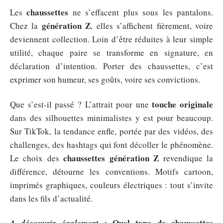
chaussettes
Les
ne s’effacent plus sous les pantalons.
génération Z
Chez la
, elles s’affichent fièrement, voire
deviennent collection. Loin d’être réduites à leur simple
utilité, chaque paire se transforme en signature, en
déclaration d’intention. Porter des chaussettes, c’est
exprimer son humeur, ses goûts, voire ses convictions.
touche originale
Que s’est-il passé ? L’attrait pour une
dans des silhouettes minimalistes y est pour beaucoup.
Sur TikTok, la tendance enfle, portée par des vidéos, des
challenges, des hashtags qui font décoller le phénomène.
chaussettes génération Z
Le choix des
revendique la
différence, détourne les conventions. Motifs cartoon,
imprimés graphiques, couleurs électriques : tout s’invite
dans les fils d’actualité.
Quel type de chaussettes