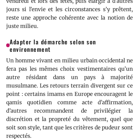
vendredi et lors des fêtes, puis élargir à d’autres
jours si l’envie et les circonstances s’y prêtent,
reste une approche cohérente avec la notion de
juste milieu.
Adapter la démarche selon son
environnement
Un homme vivant en milieu urbain occidental ne
fera pas les mêmes choix vestimentaires qu’un
autre résidant dans un pays à majorité
musulmane. Les retours terrain divergent sur ce
point : certains imams en Europe encouragent le
qamis quotidien comme acte d’affirmation,
d’autres recommandent de privilégier la
discrétion et la propreté du vêtement, quel que
soit son style, tant que les critères de pudeur sont
respectés.