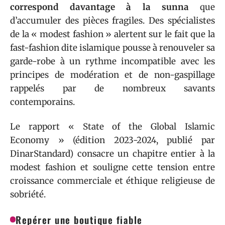
correspond davantage à la sunna
que
d’accumuler des pièces fragiles. Des spécialistes
de la « modest fashion » alertent sur le fait que la
fast-fashion dite islamique pousse à renouveler sa
garde-robe à un rythme incompatible avec les
principes de modération et de non-gaspillage
rappelés par de nombreux savants
contemporains.
Le rapport « State of the Global Islamic
Economy » (édition 2023-2024, publié par
DinarStandard) consacre un chapitre entier à la
modest fashion et souligne cette tension entre
croissance commerciale et éthique religieuse de
sobriété.
Repérer une boutique fiable