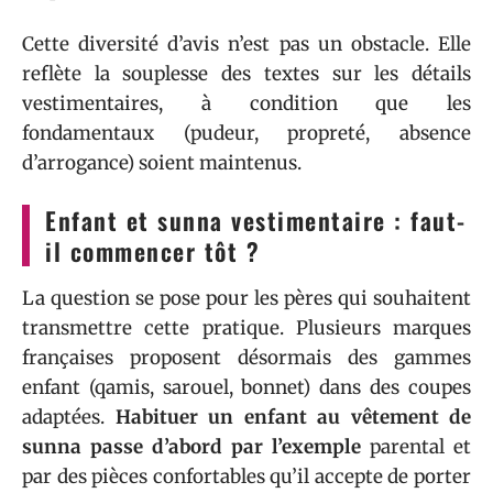
Cette diversité d’avis n’est pas un obstacle. Elle
reflète la souplesse des textes sur les détails
vestimentaires, à condition que les
fondamentaux (pudeur, propreté, absence
d’arrogance) soient maintenus.
Enfant et sunna vestimentaire : faut-
il commencer tôt ?
La question se pose pour les pères qui souhaitent
transmettre cette pratique. Plusieurs marques
françaises proposent désormais des gammes
enfant (qamis, sarouel, bonnet) dans des coupes
adaptées.
Habituer un enfant au vêtement de
sunna passe d’abord par l’exemple
parental et
par des pièces confortables qu’il accepte de porter