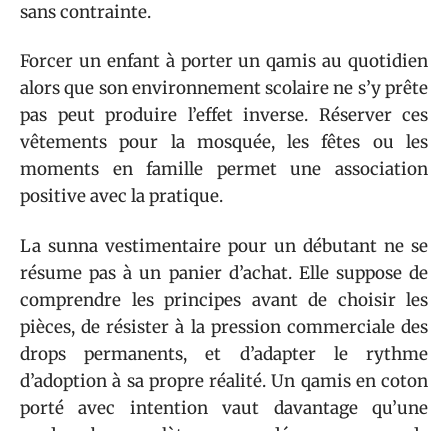
sans contrainte.
Forcer un enfant à porter un qamis au quotidien
alors que son environnement scolaire ne s’y prête
pas peut produire l’effet inverse. Réserver ces
vêtements pour la mosquée, les fêtes ou les
moments en famille permet une association
positive avec la pratique.
La sunna vestimentaire pour un débutant ne se
résume pas à un panier d’achat. Elle suppose de
comprendre les principes avant de choisir les
pièces, de résister à la pression commerciale des
drops permanents, et d’adapter le rythme
d’adoption à sa propre réalité. Un qamis en coton
porté avec intention vaut davantage qu’une
garde-robe complète commandée sur un coup de