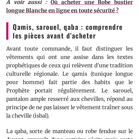
A voir aussi :
Où acheter une Robe bustier
longue Blanche en ligne en toute sécurité ?
Qamis, sarouel, qaba : comprendre
les pièces avant d’acheter
Avant toute commande, il faut distinguer les
vêtements qui ont une assise dans les textes
prophétiques de ceux qui relèvent d’une tradition
culturelle régionale. Le qamis (tunique longue
pour homme) fait partie des habits que le
Prophète portait régulièrement. Le sarouel,
pantalon ample resserré aux chevilles, répond au
principe de ne pas laisser le vêtement traîner sous
la cheville (isbal).
La qaba, sorte de manteau ou robe fendue sur le