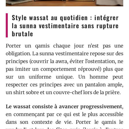
Style wassat au quotidien : intégrer
la sunna vestimentaire sans rupture
brutale
Porter un qamis chaque jour n’est pas une
obligation. La sunna vestimentaire repose sur des
principes (couvrir la awra, éviter l’ostentation, ne
pas imiter un comportement réprouvé) plus que
sur un uniforme unique. Un homme peut
respecter ces principes avec un pantalon ample,
un shirt sobre et un couvre-chef lors de la prière.
Le wassat consiste à avancer progressivement
,
en commençant par ce qui est le plus accessible
dans son contexte de vie. Porter le qamis le