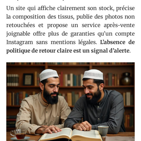
Un site qui affiche clairement son stock, précise
la composition des tissus, publie des photos non
retouchées et propose un service après-vente
joignable offre plus de garanties qu’un compte
Instagram sans mentions légales.
L’absence de
politique de retour claire est un signal d’alerte
.