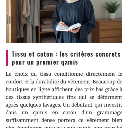
Tissu et coton : les critères concrets
pour un premier qamis
Le choix du tissu conditionne directement le
confort et la durabilité du vêtement. Beaucoup de
boutiques en ligne affichent des prix bas grâce à
des tissus synthétiques fins qui se déforment
après quelques lavages. Un débutant qui investit
dans un qamis en coton d’un grammage
suffisamment dense portera ce vêtement bien