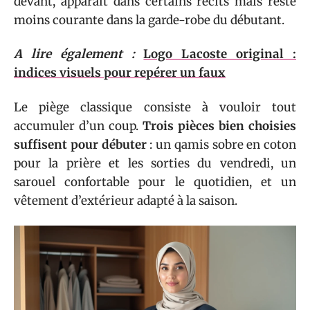
devant, apparaît dans certains récits mais reste
moins courante dans la garde-robe du débutant.
A lire également :
Logo Lacoste original :
indices visuels pour repérer un faux
Le piège classique consiste à vouloir tout
accumuler d’un coup.
Trois pièces bien choisies
suffisent pour débuter
: un qamis sobre en coton
pour la prière et les sorties du vendredi, un
sarouel confortable pour le quotidien, et un
vêtement d’extérieur adapté à la saison.