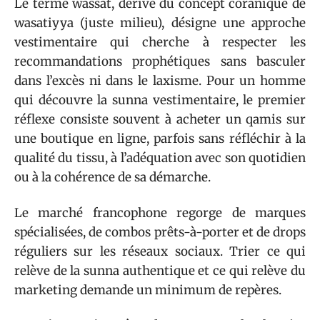
Le terme wassat, dérivé du concept coranique de
wasatiyya (juste milieu), désigne une approche
vestimentaire qui cherche à respecter les
recommandations prophétiques sans basculer
dans l’excès ni dans le laxisme. Pour un homme
qui découvre la sunna vestimentaire, le premier
réflexe consiste souvent à acheter un qamis sur
une boutique en ligne, parfois sans réfléchir à la
qualité du tissu, à l’adéquation avec son quotidien
ou à la cohérence de sa démarche.
Le marché francophone regorge de marques
spécialisées, de combos prêts-à-porter et de drops
réguliers sur les réseaux sociaux. Trier ce qui
relève de la sunna authentique et ce qui relève du
marketing demande un minimum de repères.