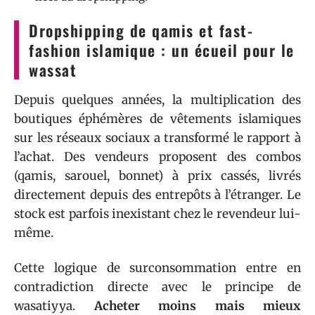
Dropshipping de qamis et fast-
fashion islamique : un écueil pour le
wassat
Depuis quelques années, la multiplication des
boutiques éphémères de vêtements islamiques
sur les réseaux sociaux a transformé le rapport à
l’achat. Des vendeurs proposent des combos
(qamis, sarouel, bonnet) à prix cassés, livrés
directement depuis des entrepôts à l’étranger. Le
stock est parfois inexistant chez le revendeur lui-
même.
Cette logique de surconsommation entre en
contradiction directe avec le principe de
wasatiyya.
Acheter moins mais mieux