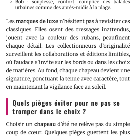
Bob
: souplesse, confort, complice des balades
urbaines comme des après-midis à la plage.
Les
marques de luxe
n’hésitent pas à revisiter ces
classiques. Elles osent des tressages inattendus,
jouent avec la couleur des rubans, peaufinent
chaque détail. Les collectionneurs d’originalité
surveillent les collaborations et éditions limitées,
où l’audace s’invite sur les bords ou dans les choix
de matières. Au fond, chaque chapeau devient une
signature, ponctuant la tenue avec caractère, tout
en maintenant la vigilance face au soleil.
Quels pièges éviter pour ne pas se
tromper dans le choix ?
Choisir un
chapeau
d’été ne relève pas du simple
coup de cœur. Quelques pièges guettent les plus