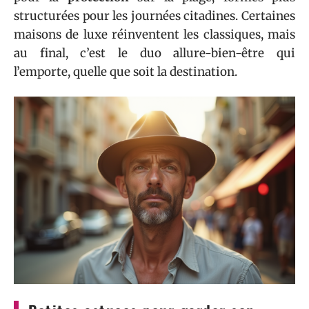
structurées pour les journées citadines. Certaines
maisons de luxe réinventent les classiques, mais
au final, c’est le duo allure-bien-être qui
l’emporte, quelle que soit la destination.