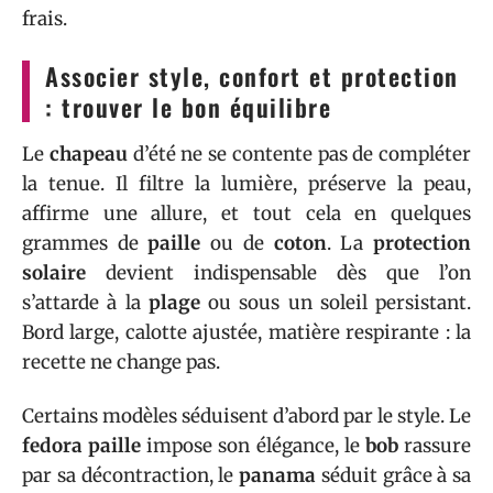
frais.
Associer style, confort et protection
: trouver le bon équilibre
Le
chapeau
d’été ne se contente pas de compléter
la tenue. Il filtre la lumière, préserve la peau,
affirme une allure, et tout cela en quelques
grammes de
paille
ou de
coton
. La
protection
solaire
devient indispensable dès que l’on
s’attarde à la
plage
ou sous un soleil persistant.
Bord large, calotte ajustée, matière respirante : la
recette ne change pas.
Certains modèles séduisent d’abord par le style. Le
fedora paille
impose son élégance, le
bob
rassure
par sa décontraction, le
panama
séduit grâce à sa