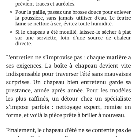
prévient traces et auréoles.
Pour la
paille
, passez une brosse douce pour enlever
la poussière, sans jamais utiliser d’eau. Le
feutre
laine
se nettoie à sec, évitez toute humidité.
Si le chapeau a été mouillé, laissez-le sécher à plat
sur une serviette, loin d’une source de chaleur
directe.
L’entretien ne s’improvise pas : chaque
matière
a
ses exigences. La
boîte à chapeau
devient vite
indispensable pour traverser l’été sans mauvaises
surprises. Un chapeau bien entretenu garde sa
prestance, année après année. Pour les modèles
les plus raffinés, un détour chez un spécialiste
s’impose parfois : nettoyage expert, remise en
forme, et voilà la pièce prête à briller à nouveau.
Finalement, le chapeau d’été ne se contente pas de