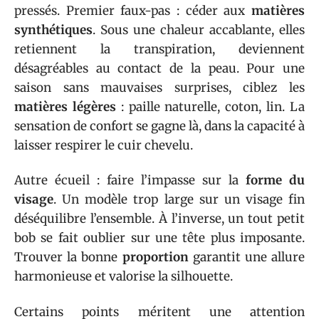
pressés. Premier faux-pas : céder aux
matières
synthétiques
. Sous une chaleur accablante, elles
retiennent la transpiration, deviennent
désagréables au contact de la peau. Pour une
saison sans mauvaises surprises, ciblez les
matières légères
: paille naturelle, coton, lin. La
sensation de confort se gagne là, dans la capacité à
laisser respirer le cuir chevelu.
Autre écueil : faire l’impasse sur la
forme du
visage
. Un modèle trop large sur un visage fin
déséquilibre l’ensemble. À l’inverse, un tout petit
bob se fait oublier sur une tête plus imposante.
Trouver la bonne
proportion
garantit une allure
harmonieuse et valorise la silhouette.
Certains points méritent une attention