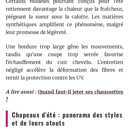
Certains modèles pourtant conçus pour l’été
retiennent davantage la chaleur que la fraîcheur,
piégeant la sueur sous la calotte. Les matières
synthétiques amplifient ce phénomène, malgré
leur promesse de légèreté.
Une bordure trop large gêne les mouvements,
tandis qu’une coupe trop serrée favorise
l’échauffement du cuir chevelu. L’entretien
négligé accélère la déformation des fibres et
ternit la protection contre les UV.
A lire aussi :
Quand faut-il jeter ses chaussettes
?
Chapeaux d’été : panorama des styles
et de leurs atouts