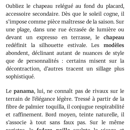
Oubliez le chapeau relégué au fond du placard,
accessoire secondaire. Dès que le soleil cogne, il
s’impose comme pièce maîtresse de la saison. Sur
une plage, dans une rue écrasée de lumière ou
devant un expresso en terrasse, le
chapeau
redéfinit la silhouette estivale. Les
modèles
abondent, déclinant autant de nuances de style
que de personnalités : certains misent sur la
décontraction, d’autres tracent un sillage plus
sophistiqué.
Le
panama
, lui, ne connaît pas de rivaux sur le
terrain de l’élégance légère. Tressé à partir de la
fibre de palmier toquilla, il conjugue respirabilité
et raffinement. Bord moyen, teinte naturelle, il
s’associe à tout sans faux pas. Sur le même