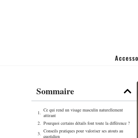
Accesso
Sommaire
Ce qui rend un visage masculin naturellement
attirant
Pourquoi certains détails font toute la différence ?
Conseils pratiques pour valoriser ses atouts au
quotidien