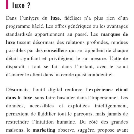
luxe ?
luxe
Dans l’univers du
, fidéliser n’a plus rien d’un
programme bâclé. Les offres génériques ou les avantages
marques de
standardisés appartiennent au passé. Les
luxe
tissent désormais des relations profondes, rendues
conseillers
possibles par des
qui se rappellent de chaque
détail signifiant et privilégient le sur-mesure. L’attente
disparaît : tout se fait dans l’instant, avec le souci
d’ancrer le client dans un cercle quasi confidentiel.
expérience client
Désormais, l’outil digital renforce l’
dans le luxe
, sans faire basculer dans l’impersonnel. Les
données, accessibles et exploitées intelligemment,
permettent de fluidifier tout le parcours, mais jamais de
restreindre l’intuition humaine. Du côté des grandes
marketing
maisons, le
observe, suggère, propose avant