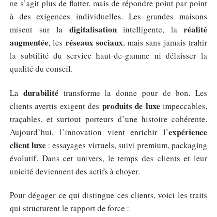
ne s’agit plus de flatter, mais de répondre point par point
à des exigences individuelles. Les grandes maisons
digitalisation
réalité
misent sur la
intelligente, la
augmentée
réseaux sociaux
, les
, mais sans jamais trahir
la subtilité du service haut-de-gamme ni délaisser la
qualité du conseil.
durabilité
La
transforme la donne pour de bon. Les
produits de luxe
clients avertis exigent des
impeccables,
traçables, et surtout porteurs d’une histoire cohérente.
expérience
Aujourd’hui, l’innovation vient enrichir l’
client luxe
: essayages virtuels, suivi premium, packaging
évolutif. Dans cet univers, le temps des clients et leur
unicité deviennent des actifs à choyer.
Pour dégager ce qui distingue ces clients, voici les traits
qui structurent le rapport de force :