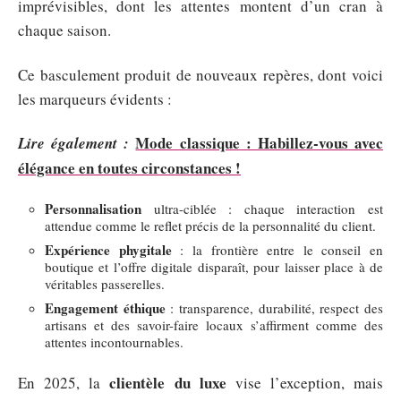
imprévisibles, dont les attentes montent d’un cran à
chaque saison.
Ce basculement produit de nouveaux repères, dont voici
les marqueurs évidents :
Mode classique : Habillez-vous avec
Lire également :
élégance en toutes circonstances !
Personnalisation
ultra-ciblée : chaque interaction est
attendue comme le reflet précis de la personnalité du client.
Expérience phygitale
: la frontière entre le conseil en
boutique et l’offre digitale disparaît, pour laisser place à de
véritables passerelles.
Engagement éthique
: transparence, durabilité, respect des
artisans et des savoir-faire locaux s’affirment comme des
attentes incontournables.
clientèle du luxe
En 2025, la
vise l’exception, mais