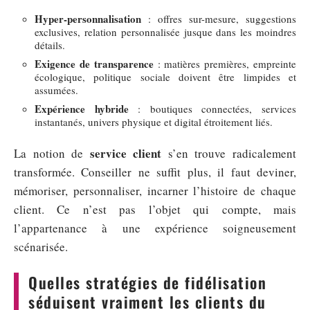
Hyper-personnalisation
: offres sur-mesure, suggestions
exclusives, relation personnalisée jusque dans les moindres
détails.
Exigence de transparence
: matières premières, empreinte
écologique, politique sociale doivent être limpides et
assumées.
Expérience hybride
: boutiques connectées, services
instantanés, univers physique et digital étroitement liés.
service client
La notion de
s’en trouve radicalement
transformée. Conseiller ne suffit plus, il faut deviner,
mémoriser, personnaliser, incarner l’histoire de chaque
client. Ce n’est pas l’objet qui compte, mais
l’appartenance à une expérience soigneusement
scénarisée.
Quelles stratégies de fidélisation
séduisent vraiment les clients du