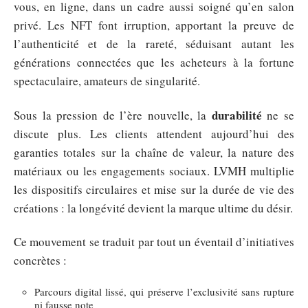
vous, en ligne, dans un cadre aussi soigné qu’en salon
privé. Les NFT font irruption, apportant la preuve de
l’authenticité et de la rareté, séduisant autant les
générations connectées que les acheteurs à la fortune
spectaculaire, amateurs de singularité.
durabilité
Sous la pression de l’ère nouvelle, la
ne se
discute plus. Les clients attendent aujourd’hui des
garanties totales sur la chaîne de valeur, la nature des
matériaux ou les engagements sociaux. LVMH multiplie
les dispositifs circulaires et mise sur la durée de vie des
créations : la longévité devient la marque ultime du désir.
Ce mouvement se traduit par tout un éventail d’initiatives
concrètes :
Parcours digital lissé, qui préserve l’exclusivité sans rupture
ni fausse note