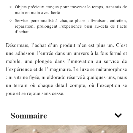
Objets précieux conçus pour traverser le temps, transmis de
main en main avec fierté
Service personnalisé à chaque phase : livraison, entretien,
réparation, prolongent l’expérience bien au-delà de l’acte
d’achat
Désormais, l’achat d’un produit n’en est plus un. C’est
une adhésion, l’entrée dans un univers à la fois fermé et
mobile, une plongée dans l’innovation au service de
l’expérience et de l’imaginaire. Le luxe se métamorphose
: ni vitrine figée, ni eldorado réservé à quelques-uns, mais
un terrain où chaque détail compte, où l’exception se
joue et se rejoue sans cesse.
Sommaire