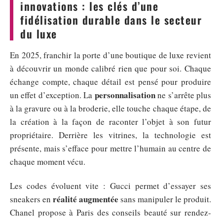
innovations : les clés d’une
fidélisation durable dans le secteur
du luxe
En 2025, franchir la porte d’une boutique de luxe revient
à découvrir un monde calibré rien que pour soi. Chaque
échange compte, chaque détail est pensé pour produire
personnalisation
un effet d’exception. La
ne s’arrête plus
à la gravure ou à la broderie, elle touche chaque étape, de
la création à la façon de raconter l’objet à son futur
propriétaire. Derrière les vitrines, la technologie est
présente, mais s’efface pour mettre l’humain au centre de
chaque moment vécu.
Les codes évoluent vite : Gucci permet d’essayer ses
réalité augmentée
sneakers en
sans manipuler le produit.
Chanel propose à Paris des conseils beauté sur rendez-