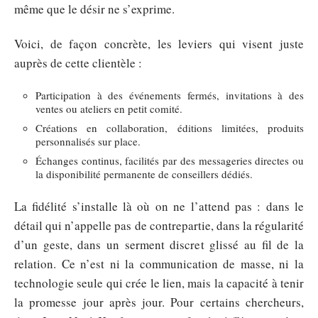
même que le désir ne s’exprime.
Voici, de façon concrète, les leviers qui visent juste
auprès de cette clientèle :
Participation à des événements fermés, invitations à des
ventes ou ateliers en petit comité.
Créations en collaboration, éditions limitées, produits
personnalisés sur place.
Échanges continus, facilités par des messageries directes ou
la disponibilité permanente de conseillers dédiés.
La fidélité s’installe là où on ne l’attend pas : dans le
détail qui n’appelle pas de contrepartie, dans la régularité
d’un geste, dans un serment discret glissé au fil de la
relation. Ce n’est ni la communication de masse, ni la
technologie seule qui crée le lien, mais la capacité à tenir
la promesse jour après jour. Pour certains chercheurs,