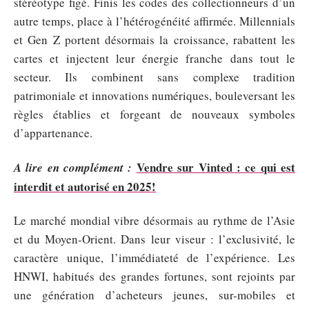
stéréotype figé. Finis les codes des collectionneurs d’un
autre temps, place à l’hétérogénéité affirmée. Millennials
et Gen Z portent désormais la croissance, rabattent les
cartes et injectent leur énergie franche dans tout le
secteur. Ils combinent sans complexe tradition
patrimoniale et innovations numériques, bouleversant les
règles établies et forgeant de nouveaux symboles
d’appartenance.
Vendre sur Vinted : ce qui est
A lire en complément :
interdit et autorisé en 2025!
Le marché mondial vibre désormais au rythme de l’Asie
et du Moyen-Orient. Dans leur viseur : l’exclusivité, le
caractère unique, l’immédiateté de l’expérience. Les
HNWI, habitués des grandes fortunes, sont rejoints par
une génération d’acheteurs jeunes, sur-mobiles et