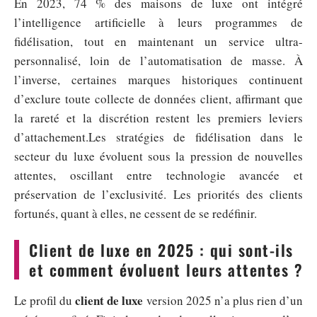
En 2023, 74 % des maisons de luxe ont intégré
l’intelligence artificielle à leurs programmes de
fidélisation, tout en maintenant un service ultra-
personnalisé, loin de l’automatisation de masse. À
l’inverse, certaines marques historiques continuent
d’exclure toute collecte de données client, affirmant que
la rareté et la discrétion restent les premiers leviers
d’attachement.Les stratégies de fidélisation dans le
secteur du luxe évoluent sous la pression de nouvelles
attentes, oscillant entre technologie avancée et
préservation de l’exclusivité. Les priorités des clients
fortunés, quant à elles, ne cessent de se redéfinir.
Client de luxe en 2025 : qui sont-ils
et comment évoluent leurs attentes ?
client de luxe
Le profil du
version 2025 n’a plus rien d’un