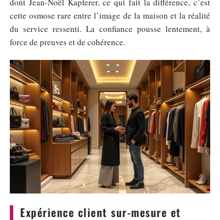
dont Jean-Noël Kapferer, ce qui fait la différence, c’est
cette osmose rare entre l’image de la maison et la réalité
du service ressenti. La confiance pousse lentement, à
force de preuves et de cohérence.
Expérience client sur-mesure et