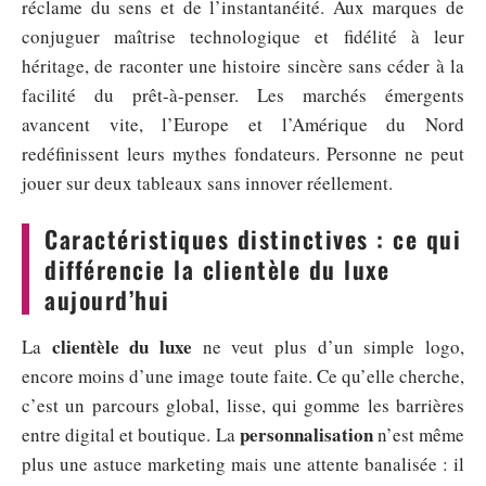
réclame du sens et de l’instantanéité. Aux marques de
conjuguer maîtrise technologique et fidélité à leur
héritage, de raconter une histoire sincère sans céder à la
facilité du prêt-à-penser. Les marchés émergents
avancent vite, l’Europe et l’Amérique du Nord
redéfinissent leurs mythes fondateurs. Personne ne peut
jouer sur deux tableaux sans innover réellement.
Caractéristiques distinctives : ce qui
différencie la clientèle du luxe
aujourd’hui
clientèle du luxe
La
ne veut plus d’un simple logo,
encore moins d’une image toute faite. Ce qu’elle cherche,
c’est un parcours global, lisse, qui gomme les barrières
personnalisation
entre digital et boutique. La
n’est même
plus une astuce marketing mais une attente banalisée : il