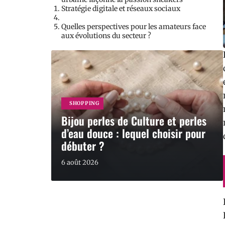
Stratégie digitale et réseaux sociaux
Quelles perspectives pour les amateurs face
aux évolutions du secteur ?
SHOPPING
Bijou perles de Culture et perles
d’eau douce : lequel choisir pour
débuter ?
6 août 2026