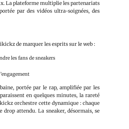
x. La plateforme multiplie les partenariats
 portée par des vidéos ultra-soignées, des
kickz de marquer les esprits sur le web :
ndre les fans de sneakers
’engagement
aine, portée par le rap, amplifiée par les
isparaissent en quelques minutes, la rareté
kikickz orchestre cette dynamique : chaque
 drop attendu. La sneaker, désormais, se