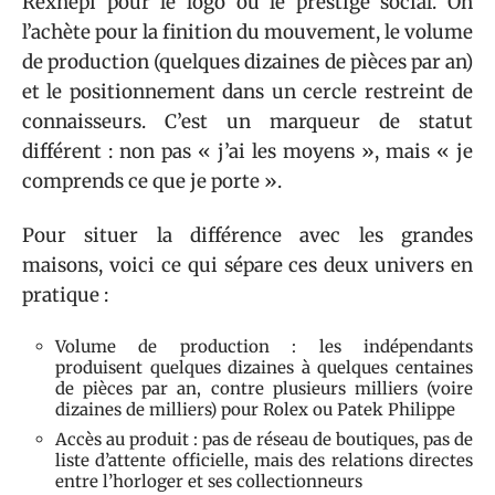
Rexhepi pour le logo ou le prestige social. On
l’achète pour la finition du mouvement, le volume
de production (quelques dizaines de pièces par an)
et le positionnement dans un cercle restreint de
connaisseurs. C’est un marqueur de statut
différent : non pas « j’ai les moyens », mais « je
comprends ce que je porte ».
Pour situer la différence avec les grandes
maisons, voici ce qui sépare ces deux univers en
pratique :
Volume de production : les indépendants
produisent quelques dizaines à quelques centaines
de pièces par an, contre plusieurs milliers (voire
dizaines de milliers) pour Rolex ou Patek Philippe
Accès au produit : pas de réseau de boutiques, pas de
liste d’attente officielle, mais des relations directes
entre l’horloger et ses collectionneurs