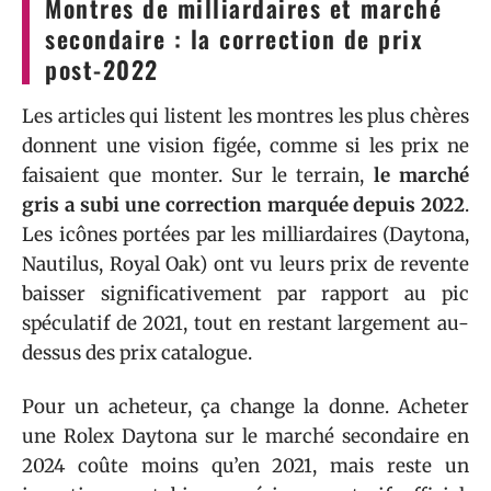
Montres de milliardaires et marché
secondaire : la correction de prix
post-2022
Les articles qui listent les montres les plus chères
donnent une vision figée, comme si les prix ne
faisaient que monter. Sur le terrain,
le marché
gris a subi une correction marquée depuis 2022
.
Les icônes portées par les milliardaires (Daytona,
Nautilus, Royal Oak) ont vu leurs prix de revente
baisser significativement par rapport au pic
spéculatif de 2021, tout en restant largement au-
dessus des prix catalogue.
Pour un acheteur, ça change la donne. Acheter
une Rolex Daytona sur le marché secondaire en
2024 coûte moins qu’en 2021, mais reste un