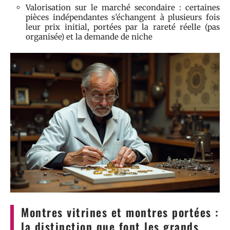
Valorisation sur le marché secondaire : certaines
pièces indépendantes s’échangent à plusieurs fois
leur prix initial, portées par la rareté réelle (pas
organisée) et la demande de niche
Montres vitrines et montres portées :
la distinction que font les grands