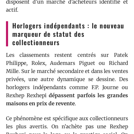
disposent d’un marché d’acheteurs identifié et
actif.
Horlogers indépendants : le nouveau
marqueur de statut des
collectionneurs
Les classements restent centrés sur Patek
Philippe, Rolex, Audemars Piguet ou Richard
Mille. Sur le marché secondaire et dans les ventes
privées, une autre dynamique se dessine. Des
horlogers indépendants comme F.P. Journe ou
Rexhep Rexhepi
dépassent parfois les grandes
maisons en prix de revente
.
Ce phénomène est spécifique aux collectionneurs
les plus avertis. On n’achète pas une Rexhep