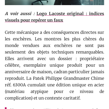
A voir aussi :
Logo Lacoste original : indices
visuels pour repérer un faux
Cette mécanique a des conséquences directes sur
les enchères. Les montres les plus chères du
monde vendues aux enchères ne sont pas
seulement des objets techniques remarquables.
Elles arrivent avec un dossier : propriétaire
célèbre, exemplaire unique produit pour un
anniversaire de maison, cadran particulier jamais
reproduit. La Patek Philippe Grandmaster Chime
réf. 6300A cumulait une édition unique en acier
(matériau atypique pour ce niveau de
complication) et un contexte caritatif.