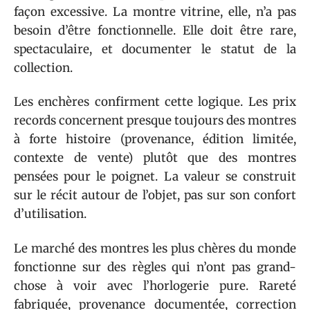
façon excessive. La montre vitrine, elle, n’a pas
besoin d’être fonctionnelle. Elle doit être rare,
spectaculaire, et documenter le statut de la
collection.
Les enchères confirment cette logique. Les prix
records concernent presque toujours des montres
à forte histoire (provenance, édition limitée,
contexte de vente) plutôt que des montres
pensées pour le poignet. La valeur se construit
sur le récit autour de l’objet, pas sur son confort
d’utilisation.
Le marché des montres les plus chères du monde
fonctionne sur des règles qui n’ont pas grand-
chose à voir avec l’horlogerie pure. Rareté
fabriquée, provenance documentée, correction