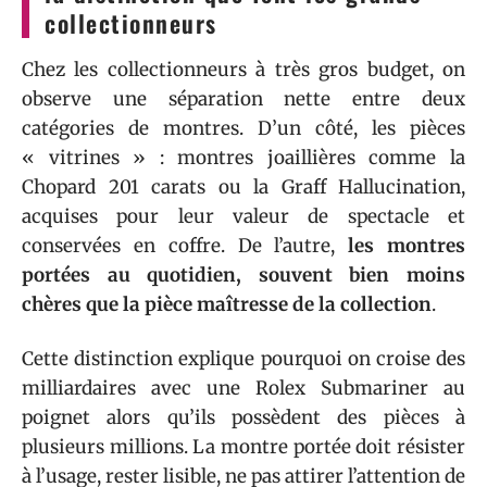
collectionneurs
Chez les collectionneurs à très gros budget, on
observe une séparation nette entre deux
catégories de montres. D’un côté, les pièces
« vitrines » : montres joaillières comme la
Chopard 201 carats ou la Graff Hallucination,
acquises pour leur valeur de spectacle et
conservées en coffre. De l’autre,
les montres
portées au quotidien, souvent bien moins
chères que la pièce maîtresse de la collection
.
Cette distinction explique pourquoi on croise des
milliardaires avec une Rolex Submariner au
poignet alors qu’ils possèdent des pièces à
plusieurs millions. La montre portée doit résister
à l’usage, rester lisible, ne pas attirer l’attention de