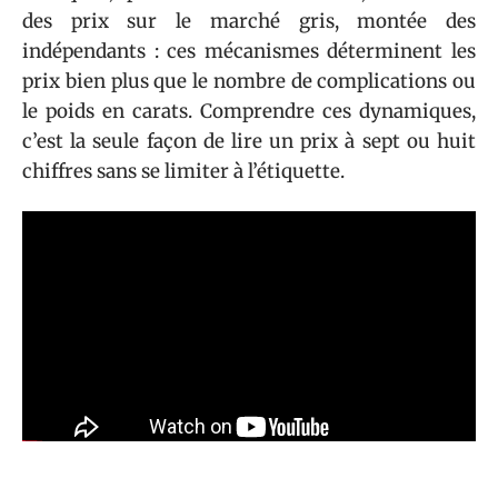
des prix sur le marché gris, montée des
indépendants : ces mécanismes déterminent les
prix bien plus que le nombre de complications ou
le poids en carats. Comprendre ces dynamiques,
c’est la seule façon de lire un prix à sept ou huit
chiffres sans se limiter à l’étiquette.