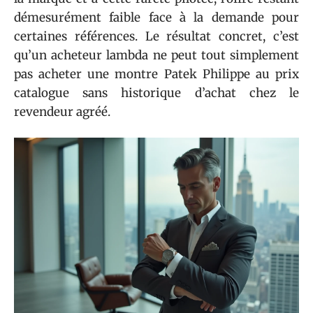
démesurément faible face à la demande pour
certaines références. Le résultat concret, c’est
qu’un acheteur lambda ne peut tout simplement
pas acheter une montre Patek Philippe au prix
catalogue sans historique d’achat chez le
revendeur agréé.