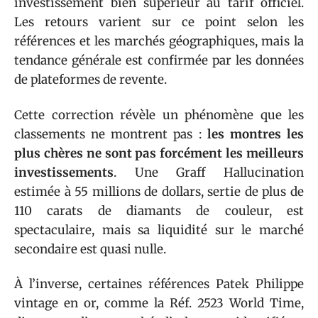
investissement bien supérieur au tarif officiel.
Les retours varient sur ce point selon les
références et les marchés géographiques, mais la
tendance générale est confirmée par les données
de plateformes de revente.
Cette correction révèle un phénomène que les
classements ne montrent pas :
les montres les
plus chères ne sont pas forcément les meilleurs
investissements
. Une Graff Hallucination
estimée à 55 millions de dollars, sertie de plus de
110 carats de diamants de couleur, est
spectaculaire, mais sa liquidité sur le marché
secondaire est quasi nulle.
À l’inverse, certaines références Patek Philippe
vintage en or, comme la Réf. 2523 World Time,