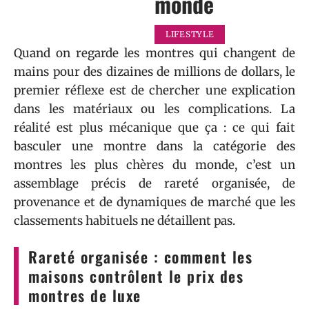
monde
LIFESTYLE
Quand on regarde les montres qui changent de
mains pour des dizaines de millions de dollars, le
premier réflexe est de chercher une explication
dans les matériaux ou les complications. La
réalité est plus mécanique que ça : ce qui fait
basculer une montre dans la catégorie des
montres les plus chères du monde, c’est un
assemblage précis de rareté organisée, de
provenance et de dynamiques de marché que les
classements habituels ne détaillent pas.
Rareté organisée : comment les
maisons contrôlent le prix des
montres de luxe