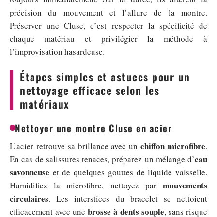
précision du mouvement et l’allure de la montre.
Préserver une Cluse, c’est respecter la spécificité de
chaque matériau et privilégier la méthode à
l’improvisation hasardeuse.
Étapes simples et astuces pour un
nettoyage efficace selon les
matériaux
Nettoyer une montre Cluse en acier
chiffon microfibre
L’acier retrouve sa brillance avec un
.
eau
En cas de salissures tenaces, préparez un mélange d’
savonneuse
et de quelques gouttes de liquide vaisselle.
mouvements
Humidifiez la microfibre, nettoyez par
circulaires
. Les interstices du bracelet se nettoient
brosse à dents souple
efficacement avec une
, sans risque