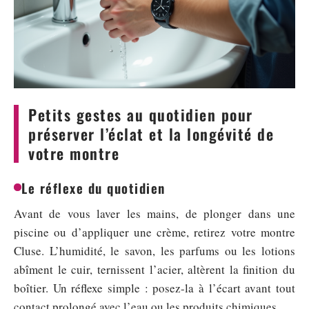
Petits gestes au quotidien pour
préserver l’éclat et la longévité de
votre montre
Le réflexe du quotidien
Avant de vous laver les mains, de plonger dans une
piscine ou d’appliquer une crème, retirez votre montre
Cluse. L’humidité, le savon, les parfums ou les lotions
abîment le cuir, ternissent l’acier, altèrent la finition du
boîtier. Un réflexe simple : posez-la à l’écart avant tout
contact prolongé avec l’eau ou les produits chimiques.