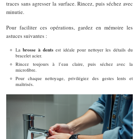
traces sans agresser la surface. Rincez, puis séchez avec
minutie.
Pour faciliter ces opérations, gardez en mémoire les
astuces suivantes :
brosse à dents
La
est idéale pour nettoyer les détails du
bracelet acier.
Rincez toujours à l’eau claire, puis séchez avec la
microfibre.
Pour chaque nettoyage, privilégiez des gestes lents et
maîtrisés.