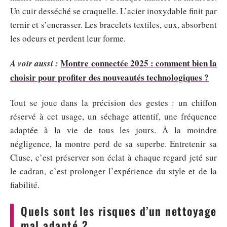
Un cuir desséché se craquelle. L’acier inoxydable finit par
ternir et s’encrasser. Les bracelets textiles, eux, absorbent
les odeurs et perdent leur forme.
Montre connectée 2025 : comment bien la
A voir aussi :
choisir pour profiter des nouveautés technologiques ?
Tout se joue dans la précision des gestes : un chiffon
réservé à cet usage, un séchage attentif, une fréquence
adaptée à la vie de tous les jours. À la moindre
négligence, la montre perd de sa superbe. Entretenir sa
Cluse, c’est préserver son éclat à chaque regard jeté sur
le cadran, c’est prolonger l’expérience du style et de la
fiabilité.
Quels sont les risques d’un nettoyage
mal adapté ?