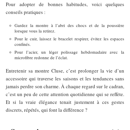
Pour adopter de bonnes habitudes, voici quelques
conseils pratiques :
Gardez la montre à l’abri des chocs et de la poussière
lorsque vous la retirez.
Pour le cuir, laissez le bracelet respirer, évitez les espaces
confinés.
Pour l’acier, un léger polissage hebdomadaire avec la
microfibre redonne de l’éclat.
Entretenir sa montre Cluse, c’est prolonger la vie d’un
accessoire qui traverse les saisons et les tendances sans
jamais perdre son charme. À chaque regard sur le cadran,
c’est un peu de cette attention quotidienne qui se reflète.
Et si la vraie élégance tenait justement à ces gestes
discrets, répétés, qui font la différence ?