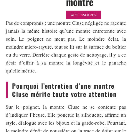
montre
ACCESSOIRES
Pas de compromis : une montre Cluse négligée ne raconte
jamais la même histoire qu’une montre entretenue avec
soin. Le poignet ne ment pas. Le moindre éclat, la
moindre micro-rayure, tout se lit sur la surface du boîtier
ou du verre. Derrière chaque geste de nettoyage, il y a ce
désir d’offrir à sa montre la longévité et le panache
qu’elle mérite.
Pourquoi l’entretien d’une montre
Cluse mérite toute votre attention
Sur le poignet, la montre Cluse ne se contente pas
d’indiquer l’heure. Elle ponctue la silhouette, affirme un
style, dialogue avec les bijoux et la garde-robe. Pourtant,
le moindre dépôt de poussière ou la trace de doigt sur le