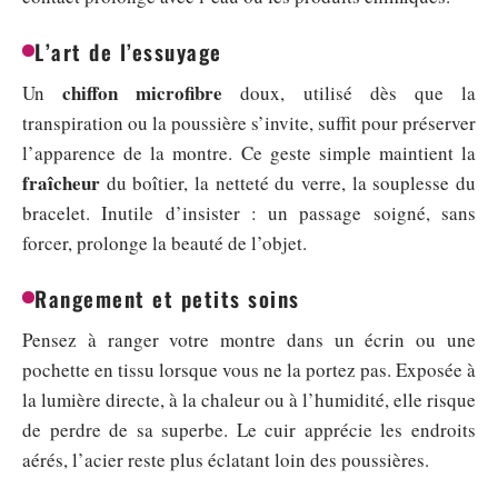
L’art de l’essuyage
chiffon microfibre
Un
doux, utilisé dès que la
transpiration ou la poussière s’invite, suffit pour préserver
l’apparence de la montre. Ce geste simple maintient la
fraîcheur
du boîtier, la netteté du verre, la souplesse du
bracelet. Inutile d’insister : un passage soigné, sans
forcer, prolonge la beauté de l’objet.
Rangement et petits soins
Pensez à ranger votre montre dans un écrin ou une
pochette en tissu lorsque vous ne la portez pas. Exposée à
la lumière directe, à la chaleur ou à l’humidité, elle risque
de perdre de sa superbe. Le cuir apprécie les endroits
aérés, l’acier reste plus éclatant loin des poussières.