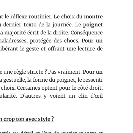
 le réflexe routinier. Le choix du
montre
u dernier texto de la journée. Le
poignet
 majorité écrit de la droite. Conséquence
 maladresses, protégée des chocs.
Pour un
ibérant le geste et offrant une lecture de
re une règle stricte ? Pas vraiment.
Pour un
a gestuelle, la forme du poignet, le ressenti
e choix. Certaines optent pour le côté droit,
ularité. D’autres y voient un clin d’œil
crop top avec style ?