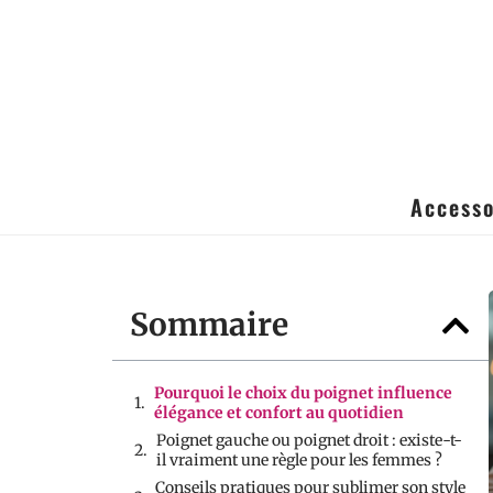
Accesso
Sommaire
Pourquoi le choix du poignet influence
élégance et confort au quotidien
Poignet gauche ou poignet droit : existe-t-
il vraiment une règle pour les femmes ?
Conseils pratiques pour sublimer son style