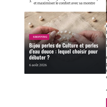
et maximiser le confort avec sa montre
SHOPPING
Bijou perles de Culture et perles
d’eau douce : lequel choisir pour
débuter ?
6 août 2026