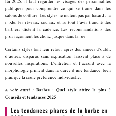
En 2025, il faut regarder les visages des personnalités
publiques pour comprendre ce qui se trame dans les
salons de coiffure. Les styles ne mutent pas par hasard : la
mode, les réseaux sociaux et surtout l’avis tranché des
barbiers dictent la cadence. Les recommandations des
pros façonnent les choix, jusque dans la rue.
Certains styles font leur retour après des années d’oubli,
d’autres, disparus sans explication, laissent place à de
nouvelles inspirations. L’entretien et l’accord avec la
morphologie priment dans la durée d’une tendance, bien
plus que la seule préférence individuelle.
Barbes : Quel style attire le plus ?
A voir aussi :
Conseils et tendances 2025
Les tendances phares de la barbe en