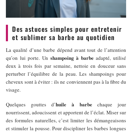
Des astuces simples pour entretenir
et sublimer sa barbe au quotidien
La qualité d’une barbe dépend avant tout de l’attention
shampoing à barbe
qu’on lui porte. Un
adapté, utilisé
deux à trois fois par semaine, nettoie en douceur sans
perturber l’équilibre de la peau. Les shampoings pour
cheveux sont à éviter : ils ne conviennent pas à la fibre du
visage.
huile à barbe
Quelques gouttes d’
chaque jour
nourrissent, adoucissent et apportent de l’éclat. Miser sur
des formules naturelles, c’est limiter les démangeaisons
et stimuler la pousse. Pour discipliner les barbes longues