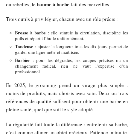
baume à barbe
ou rebelles, le
fait des merveilles.
Trois outils à privilégier, chacun avec un rôle précis :
Brosse à barbe
: elle stimule la circulation, discipline les
poils et répartit l’huile uniformément.
Tondeuse
: ajuster la longueur tous les dix jours permet de
garder une ligne nette et maîtrisée.
Barbier
: pour les dégradés, les coupes précises ou un
changement radical, rien ne vaut l’expertise d’un
professionnel.
En 2025, le grooming prend un virage plus simple :
moins de produits, mais choisis avec soin. Deux ou trois
références de qualité suffisent pour obtenir une barbe en
pleine santé, quel que soit le style adopté.
La régularité fait toute la différence : entretenir sa barbe,
c’est comme affiner un objet précieux. Patience, minutie,