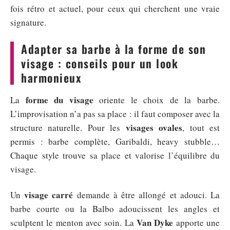
fois rétro et actuel, pour ceux qui cherchent une vraie
signature.
Adapter sa barbe à la forme de son
visage : conseils pour un look
harmonieux
forme du visage
La
oriente le choix de la barbe.
L’improvisation n’a pas sa place : il faut composer avec la
visages ovales
structure naturelle. Pour les
, tout est
permis : barbe complète, Garibaldi, heavy stubble…
Chaque style trouve sa place et valorise l’équilibre du
visage.
visage carré
Un
demande à être allongé et adouci. La
barbe courte ou la Balbo adoucissent les angles et
Van Dyke
sculptent le menton avec soin. La
apporte une