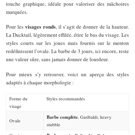
touche graphique, idéale pour valoriser des mâchoires
marquées.
visages ronds
Pour les
, il s’agit de donner de la hauteur.
La Ducktail, légèrement effilée, étire le bas du visage. Les
styles courts sur les joues mais fournis sur le menton
redéfinissent l’ovale. La barbe de 3 jours, ici encore, reste
une valeur sûre, sans jamais donner de lourdeur.
Pour mieux s’y retrouver, voici un aperçu des styles
adaptés à chaque morphologie :
Forme du
Styles recommandés
visage
Barbe complète
, Garibaldi, heavy
Ovale
stubble