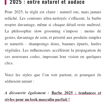
2025 : entre naturel et audace
Pour 2025, la règle est claire : naturel oui, mais jamais
relâché. Les contours ultra-nettoyés s’effacent, la barbe
respire davantage, même si chaque détail reste maîtrisé.
La philosophie slow grooming s’impose : moins de
gestes, davantage de soin, et priorité aux produits simples
et naturels : shampoings doux, baumes épurés, huiles
végétales. Les influenceurs accélèrent la propagation de
ces nouveaux codes, imposant leur vision en quelques
clics.
Voici les styles que l’on voit partout, et pourquoi ils
séduisent autant :
Barbe 2025 : tendances et
A découvrir également :
styles pour un look masculin parfait !