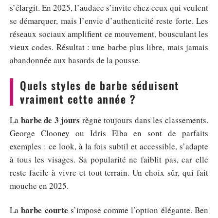
s’élargit. En 2025, l’audace s’invite chez ceux qui veulent
se démarquer, mais l’envie d’authenticité reste forte. Les
réseaux sociaux amplifient ce mouvement, bousculant les
vieux codes. Résultat : une barbe plus libre, mais jamais
abandonnée aux hasards de la pousse.
Quels styles de barbe séduisent
vraiment cette année ?
barbe de 3 jours
La
règne toujours dans les classements.
George Clooney ou Idris Elba en sont de parfaits
exemples : ce look, à la fois subtil et accessible, s’adapte
à tous les visages. Sa popularité ne faiblit pas, car elle
reste facile à vivre et tout terrain. Un choix sûr, qui fait
mouche en 2025.
barbe courte
La
s’impose comme l’option élégante. Ben