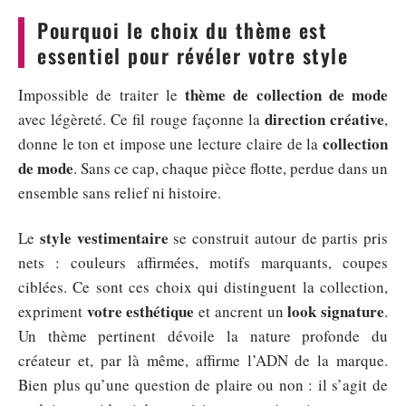
Pourquoi le choix du thème est
essentiel pour révéler votre style
thème de collection de mode
Impossible de traiter le
direction créative
avec légèreté. Ce fil rouge façonne la
,
collection
donne le ton et impose une lecture claire de la
de mode
. Sans ce cap, chaque pièce flotte, perdue dans un
ensemble sans relief ni histoire.
style vestimentaire
Le
se construit autour de partis pris
nets : couleurs affirmées, motifs marquants, coupes
ciblées. Ce sont ces choix qui distinguent la collection,
votre esthétique
look signature
expriment
et ancrent un
.
Un thème pertinent dévoile la nature profonde du
créateur et, par là même, affirme l’ADN de la marque.
Bien plus qu’une question de plaire ou non : il s’agit de