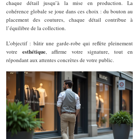
chaque détail jusqu’à la mise en production. La
cohérence globale se joue dans ces choix : du bouton au
placement des coutures, chaque détail contribue à
l’équilibre de la collection.
L’objectif : bâtir une garde-robe qui reflète pleinement
esthétique
votre
, affirme votre signature, tout en
répondant aux attentes concrètes de votre public.