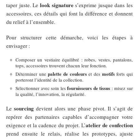
look signature
taper juste. Le
s’exprime jusque dans les
accessoires, ces détails qui font la différence et donnent
du relief à l’ensemble.
Pour structurer cette démarche, voici les étapes à
envisager :
Composer un vestiaire équilibré : robes, vestes, pantalons,
tops, accessoires trouvent chacun leur fonction.
palette de couleurs
motifs
Déterminer une
et des
forts qui
porteront l’identité de la collection.
fournisseurs de tissus
Sélectionner avec soin les
: misez sur
la qualité, l’innovation, la régularité.
sourcing
Le
devient alors une phase pivot. Il s’agit de
repérer des partenaires capables d’accompagner votre
atelier de confection
exigence et la cadence du projet. L’
prend ensuite le relais, réalise les prototypes, ajuste