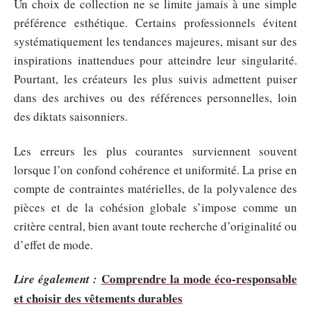
Un choix de collection ne se limite jamais à une simple
préférence esthétique. Certains professionnels évitent
systématiquement les tendances majeures, misant sur des
inspirations inattendues pour atteindre leur singularité.
Pourtant, les créateurs les plus suivis admettent puiser
dans des archives ou des références personnelles, loin
des diktats saisonniers.
Les erreurs les plus courantes surviennent souvent
lorsque l’on confond cohérence et uniformité. La prise en
compte de contraintes matérielles, de la polyvalence des
pièces et de la cohésion globale s’impose comme un
critère central, bien avant toute recherche d’originalité ou
d’effet de mode.
Comprendre la mode éco-responsable
Lire également :
et choisir des vêtements durables