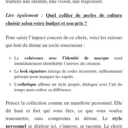
traduire une identité, une vision, une trajectoire.
Quel collier de perles de culture
Lire également :
choisir selon votre budget et son prix ?
Pour saisir l’impact concret de ce choix, voici les raisons
qui font du thème un socle structurant :
cohérence avec l’identité de marque
La
rend
immédiatement identifiable l’univers du créateur.
look signature
Le
émerge de codes récurrents, suffisamment
présents pour marquer les esprits.
esthétique
L’
affirme un style propre, dialogue avec l’air du
temps mais cultive sa différence.
Pensez la collection comme un manifeste personnel. Elle
dit haut et fort qui vous êtes, ce que vous voulez
style
transmettre, sans compromis ni détour. Le
personnel
se déploie ici, s’impose, se raconte. Le choix