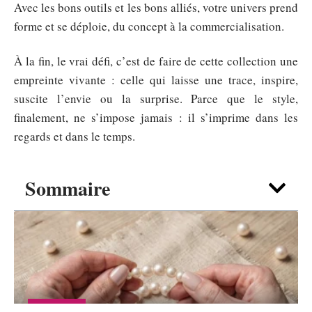
Avec les bons outils et les bons alliés, votre univers prend
forme et se déploie, du concept à la commercialisation.
À la fin, le vrai défi, c’est de faire de cette collection une
empreinte vivante : celle qui laisse une trace, inspire,
suscite l’envie ou la surprise. Parce que le style,
finalement, ne s’impose jamais : il s’imprime dans les
regards et dans le temps.
Sommaire
SHOPPING