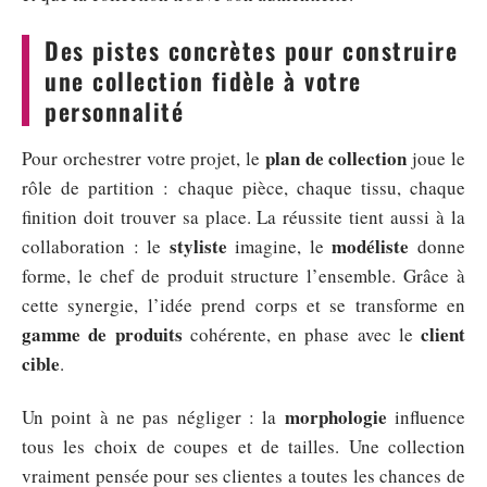
Des pistes concrètes pour construire
une collection fidèle à votre
personnalité
plan de collection
Pour orchestrer votre projet, le
joue le
rôle de partition : chaque pièce, chaque tissu, chaque
finition doit trouver sa place. La réussite tient aussi à la
styliste
modéliste
collaboration : le
imagine, le
donne
forme, le chef de produit structure l’ensemble. Grâce à
cette synergie, l’idée prend corps et se transforme en
gamme de produits
client
cohérente, en phase avec le
cible
.
morphologie
Un point à ne pas négliger : la
influence
tous les choix de coupes et de tailles. Une collection
vraiment pensée pour ses clientes a toutes les chances de