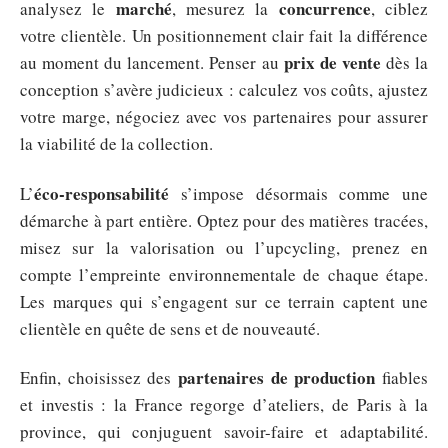
marché
concurrence
analysez le
, mesurez la
, ciblez
votre clientèle. Un positionnement clair fait la différence
prix de vente
au moment du lancement. Penser au
dès la
conception s’avère judicieux : calculez vos coûts, ajustez
votre marge, négociez avec vos partenaires pour assurer
la viabilité de la collection.
éco-responsabilité
L’
s’impose désormais comme une
démarche à part entière. Optez pour des matières tracées,
misez sur la valorisation ou l’upcycling, prenez en
compte l’empreinte environnementale de chaque étape.
Les marques qui s’engagent sur ce terrain captent une
clientèle en quête de sens et de nouveauté.
partenaires de production
Enfin, choisissez des
fiables
et investis : la France regorge d’ateliers, de Paris à la
province, qui conjuguent savoir-faire et adaptabilité.