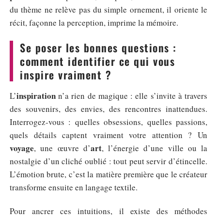
du thème ne relève pas du simple ornement, il oriente le
récit, façonne la perception, imprime la mémoire.
Se poser les bonnes questions :
comment identifier ce qui vous
inspire vraiment ?
inspiration
L’
n’a rien de magique : elle s’invite à travers
des souvenirs, des envies, des rencontres inattendues.
Interrogez-vous : quelles obsessions, quelles passions,
quels détails captent vraiment votre attention ? Un
voyage
art
, une œuvre d’
, l’énergie d’une ville ou la
nostalgie d’un cliché oublié : tout peut servir d’étincelle.
L’émotion brute, c’est la matière première que le créateur
transforme ensuite en langage textile.
Pour ancrer ces intuitions, il existe des méthodes