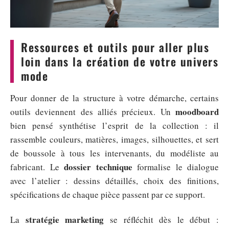
Ressources et outils pour aller plus
loin dans la création de votre univers
mode
Pour donner de la structure à votre démarche, certains
moodboard
outils deviennent des alliés précieux. Un
bien pensé synthétise l’esprit de la collection : il
rassemble couleurs, matières, images, silhouettes, et sert
de boussole à tous les intervenants, du modéliste au
dossier technique
fabricant. Le
formalise le dialogue
avec l’atelier : dessins détaillés, choix des finitions,
spécifications de chaque pièce passent par ce support.
stratégie marketing
La
se réfléchit dès le début :