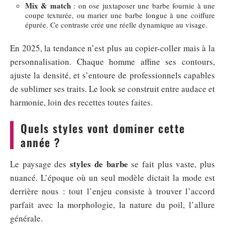
Mix & match
: on ose juxtaposer une barbe fournie à une
coupe texturée, ou marier une barbe longue à une coiffure
épurée. Ce contraste crée une réelle dynamique au visage.
En 2025, la tendance n’est plus au copier-coller mais à la
personnalisation. Chaque homme affine ses contours,
ajuste la densité, et s’entoure de professionnels capables
de sublimer ses traits. Le look se construit entre audace et
harmonie, loin des recettes toutes faites.
Quels styles vont dominer cette
année ?
styles de barbe
Le paysage des
se fait plus vaste, plus
nuancé. L’époque où un seul modèle dictait la mode est
derrière nous : tout l’enjeu consiste à trouver l’accord
parfait avec la morphologie, la nature du poil, l’allure
générale.