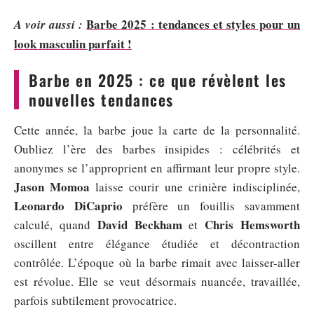
Barbe 2025 : tendances et styles pour un
A voir aussi :
look masculin parfait !
Barbe en 2025 : ce que révèlent les
nouvelles tendances
Cette année, la barbe joue la carte de la personnalité.
Oubliez l’ère des barbes insipides : célébrités et
anonymes se l’approprient en affirmant leur propre style.
Jason Momoa
laisse courir une crinière indisciplinée,
Leonardo DiCaprio
préfère un fouillis savamment
David Beckham
Chris Hemsworth
calculé, quand
et
oscillent entre élégance étudiée et décontraction
contrôlée. L’époque où la barbe rimait avec laisser-aller
est révolue. Elle se veut désormais nuancée, travaillée,
parfois subtilement provocatrice.