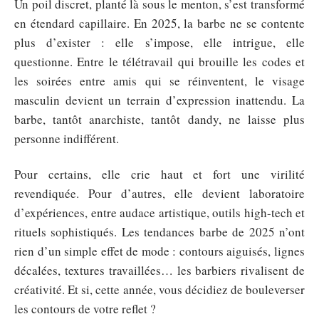
Un poil discret, planté là sous le menton, s’est transformé
en étendard capillaire. En 2025, la barbe ne se contente
plus d’exister : elle s’impose, elle intrigue, elle
questionne. Entre le télétravail qui brouille les codes et
les soirées entre amis qui se réinventent, le visage
masculin devient un terrain d’expression inattendu. La
barbe, tantôt anarchiste, tantôt dandy, ne laisse plus
personne indifférent.
Pour certains, elle crie haut et fort une virilité
revendiquée. Pour d’autres, elle devient laboratoire
d’expériences, entre audace artistique, outils high-tech et
rituels sophistiqués. Les tendances barbe de 2025 n’ont
rien d’un simple effet de mode : contours aiguisés, lignes
décalées, textures travaillées… les barbiers rivalisent de
créativité. Et si, cette année, vous décidiez de bouleverser
les contours de votre reflet ?