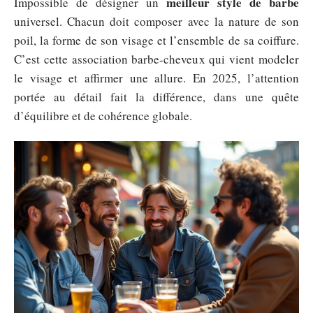
meilleur style de barbe
Impossible de désigner un
universel. Chacun doit composer avec la nature de son
poil, la forme de son visage et l’ensemble de sa coiffure.
C’est cette association barbe-cheveux qui vient modeler
le visage et affirmer une allure. En 2025, l’attention
portée au détail fait la différence, dans une quête
d’équilibre et de cohérence globale.