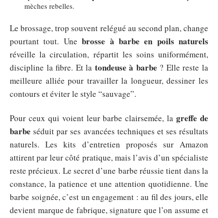
mèches rebelles.
Le brossage, trop souvent relégué au second plan, change
brosse à barbe en poils naturels
pourtant tout. Une
réveille la circulation, répartit les soins uniformément,
tondeuse à barbe
discipline la fibre. Et la
? Elle reste la
meilleure alliée pour travailler la longueur, dessiner les
contours et éviter le style “sauvage”.
greffe de
Pour ceux qui voient leur barbe clairsemée, la
barbe
séduit par ses avancées techniques et ses résultats
naturels. Les kits d’entretien proposés sur Amazon
attirent par leur côté pratique, mais l’avis d’un spécialiste
reste précieux. Le secret d’une barbe réussie tient dans la
constance, la patience et une attention quotidienne. Une
barbe soignée, c’est un engagement : au fil des jours, elle
devient marque de fabrique, signature que l’on assume et