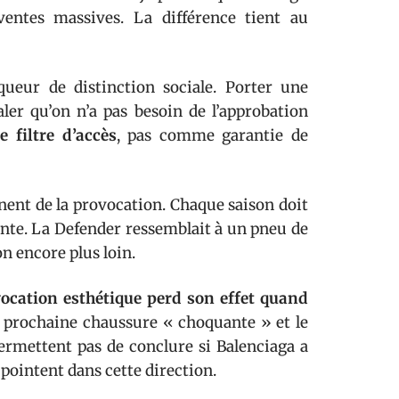
entes massives. La différence tient au
queur de distinction sociale. Porter une
ler qu’on n’a pas besoin de l’approbation
 filtre d’accès
, pas comme garantie de
nt de la provocation. Chaque saison doit
nte. La Defender ressemblait à un pneu de
n encore plus loin.
ocation esthétique perd son effet quand
la prochaine chaussure « choquante » et le
ermettent pas de conclure si Balenciaga a
 pointent dans cette direction.