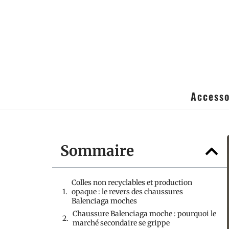
Accesso
Sommaire
Colles non recyclables et production
opaque : le revers des chaussures
Balenciaga moches
Chaussure Balenciaga moche : pourquoi le
marché secondaire se grippe